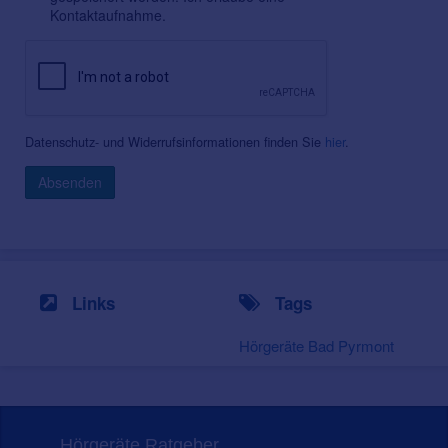
Kontaktaufnahme.
Datenschutz- und Widerrufsinformationen finden Sie
hier
.
Absenden
Links
Tags
Hörgeräte Bad Pyrmont
Hörgeräte Ratgeber