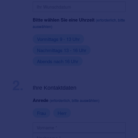
Bitte wählen Sie eine Uhrzeit
(erforderlich, bitte
auswählen)
Vormittags 9 - 13 Uhr
Nachmittags 13 - 16 Uhr
Abends nach 16 Uhr
2.
Ihre Kontaktdaten
Anrede
(erforderlich, bitte auswählen)
Frau
Herr