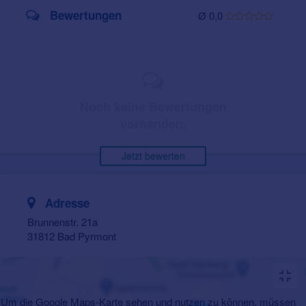
Bewertungen
Ø 0,0
Noch keine Bewertungen
vorhanden.
Jetzt bewerten
Adresse
Brunnenstr. 21a
31812 Bad Pyrmont
Um die Google Maps-Karte sehen und nutzen zu können, müssen