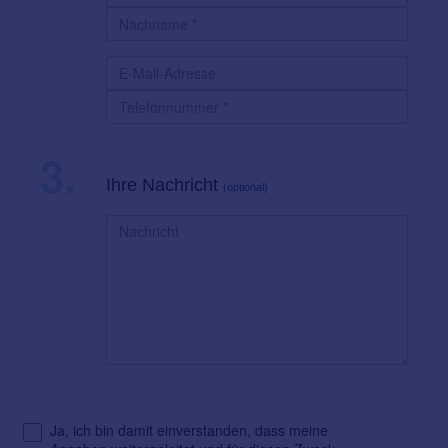
3.
Ihre Nachricht
(optional)
Ja, ich bin damit einverstanden, dass meine