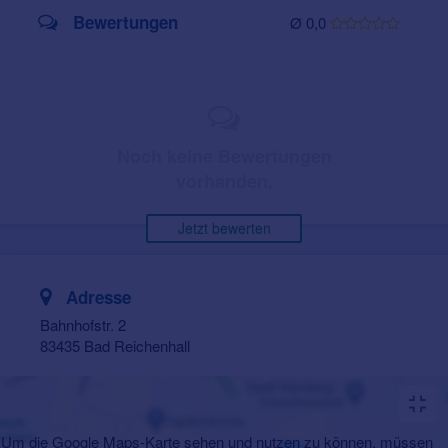
Bewertungen
Ø 0,0
Noch keine Bewertungen
vorhanden.
Jetzt bewerten
Adresse
Bahnhofstr. 2
83435 Bad Reichenhall
Um die Google Maps-Karte sehen und nutzen zu können, müssen