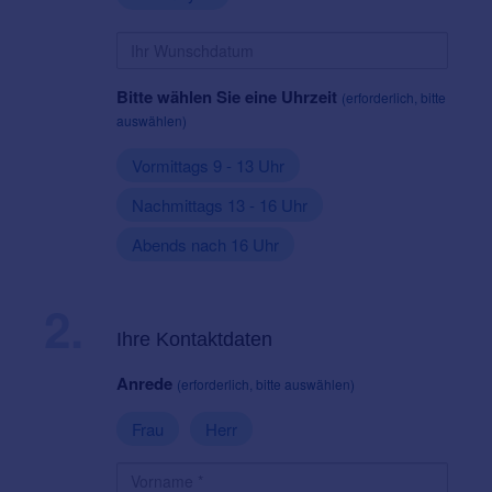
Bitte wählen Sie eine Uhrzeit
(erforderlich, bitte
auswählen)
Vormittags 9 - 13 Uhr
Nachmittags 13 - 16 Uhr
Abends nach 16 Uhr
2.
Ihre Kontaktdaten
Anrede
(erforderlich, bitte auswählen)
Frau
Herr