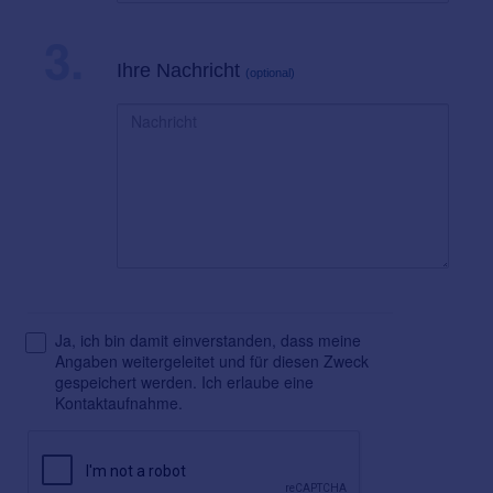
3.
Ihre Nachricht
(optional)
Ja, ich bin damit einverstanden, dass meine
Angaben weitergeleitet und für diesen Zweck
gespeichert werden. Ich erlaube eine
Kontaktaufnahme.