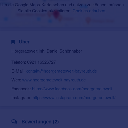
Um die Google Maps-Karte sehen und nutzen zu können, müssen
Sie alle Cookies akzeptieren.
Cookies erlauben
.
Über
Hörgerätewelt Inh. Daniel Schönhaber
Telefon: 0921 16326727
E-Mail:
kontakt@hoergeraetewelt-bayreuth.de
Web:
www.hoergeraetewelt-bayreuth.de
Facebook:
https://www.facebook.com/hoergeraetewelt
Instagram:
https://www.instagram.com/hoergeraetewelt/
Bewertungen (2)