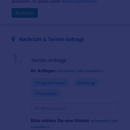
abzukürzen. Es gelten unsere
Bewertungsrichtlinien
.
Absenden
Nachricht & Termin-Anfrage
1.
Termin-Anfrage
Ihr Anliegen
(erforderlich, bitte auswählen)
Hörgeräte testen
Beratung
Höranalyse
Bitte wählen Sie eine Uhrzeit
(erforderlich, bitte
auswählen)