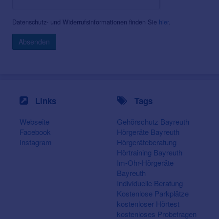
Datenschutz- und Widerrufsinformationen finden Sie
hier
.
Absenden
Links
Tags
Webseite
Gehörschutz Bayreuth
Facebook
Hörgeräte Bayreuth
Instagram
Hörgeräteberatung
Hörtraining Bayreuth
Im-Ohr-Hörgeräte
Bayreuth
Individuelle Beratung
Kostenlose Parkplätze
kostenloser Hörtest
kostenloses Probetragen