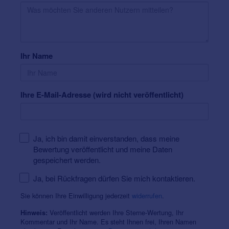
Ihr Name
Ihre E-Mail-Adresse (wird nicht veröffentlicht)
Ja, ich bin damit einverstanden, dass meine
Bewertung veröffentlicht und meine Daten
gespeichert werden.
Ja, bei Rückfragen dürfen Sie mich kontaktieren.
Sie können Ihre Einwilligung jederzeit
widerrufen
.
Veröffentlicht werden Ihre Sterne-Wertung, Ihr
Hinweis:
Kommentar und Ihr Name. Es steht Ihnen frei, Ihren Namen