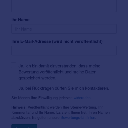
Ihr Name
Ihre E-Mail-Adresse (wird nicht veröffentlicht)
Ja, ich bin damit einverstanden, dass meine
Bewertung veröffentlicht und meine Daten
gespeichert werden.
Ja, bei Rückfragen dürfen Sie mich kontaktieren.
Sie können Ihre Einwilligung jederzeit
widerrufen
.
Veröffentlicht werden Ihre Sterne-Wertung, Ihr
Hinweis:
Kommentar und Ihr Name. Es steht Ihnen frei, Ihren Namen
abzukürzen. Es gelten unsere
Bewertungsrichtlinien
.