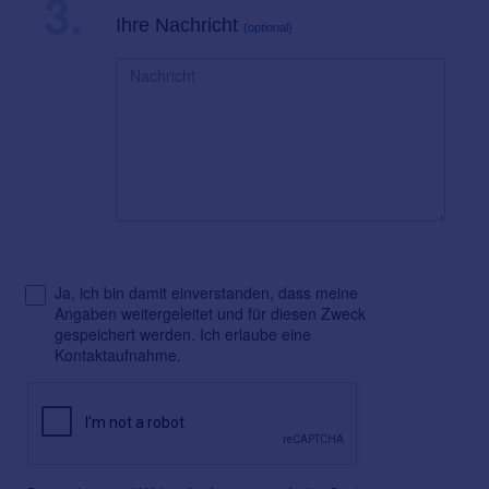
3.
Ihre Nachricht
(optional)
Ja, ich bin damit einverstanden, dass meine
Angaben weitergeleitet und für diesen Zweck
gespeichert werden. Ich erlaube eine
Kontaktaufnahme.