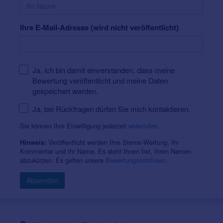
Ihre E-Mail-Adresse (wird nicht veröffentlicht)
Ja, ich bin damit einverstanden, dass meine
Bewertung veröffentlicht und meine Daten
gespeichert werden.
Ja, bei Rückfragen dürfen Sie mich kontaktieren.
Sie können Ihre Einwilligung jederzeit
widerrufen
.
Veröffentlicht werden Ihre Sterne-Wertung, Ihr
Hinweis:
Kommentar und Ihr Name. Es steht Ihnen frei, Ihren Namen
abzukürzen. Es gelten unsere
Bewertungsrichtlinien
.
Absenden