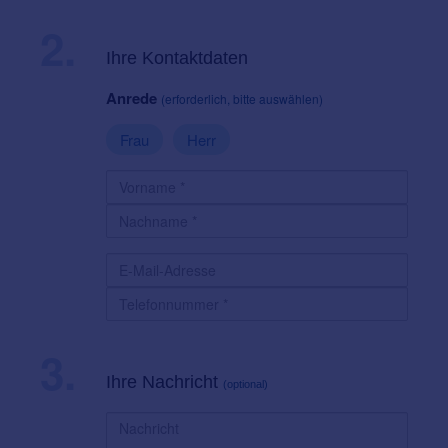
2.
Ihre Kontaktdaten
Anrede
(erforderlich, bitte auswählen)
Frau
Herr
3.
Ihre Nachricht
(optional)