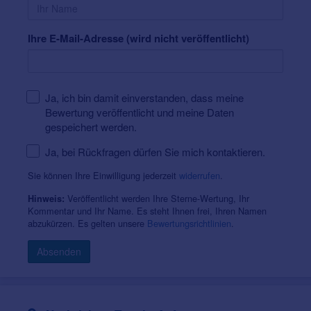
Ihre E-Mail-Adresse (wird nicht veröffentlicht)
Ja, ich bin damit einverstanden, dass meine
Bewertung veröffentlicht und meine Daten
gespeichert werden.
Ja, bei Rückfragen dürfen Sie mich kontaktieren.
Sie können Ihre Einwilligung jederzeit
widerrufen
.
Veröffentlicht werden Ihre Sterne-Wertung, Ihr
Hinweis:
Kommentar und Ihr Name. Es steht Ihnen frei, Ihren Namen
abzukürzen. Es gelten unsere
Bewertungsrichtlinien
.
Absenden