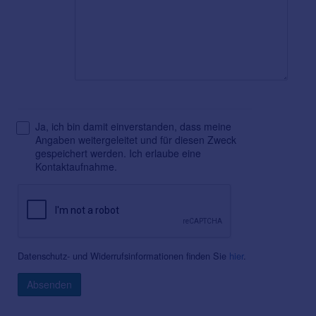
Ja, ich bin damit einverstanden, dass meine
Angaben weitergeleitet und für diesen Zweck
gespeichert werden. Ich erlaube eine
Kontaktaufnahme.
Datenschutz- und Widerrufsinformationen finden Sie
hier
.
Absenden