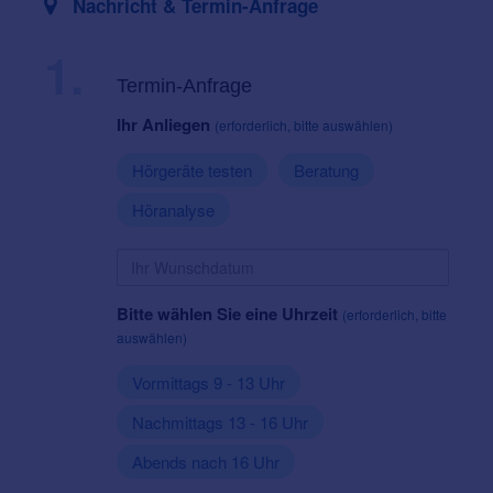
Nachricht & Termin-Anfrage
1.
Termin-Anfrage
Ihr Anliegen
(erforderlich, bitte auswählen)
Hörgeräte testen
Beratung
Höranalyse
Bitte wählen Sie eine Uhrzeit
(erforderlich, bitte
auswählen)
Vormittags 9 - 13 Uhr
Nachmittags 13 - 16 Uhr
Abends nach 16 Uhr