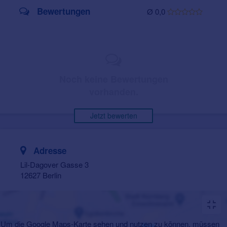
Bewertungen
Ø 0,0
Noch keine Bewertungen
vorhanden.
Jetzt bewerten
Adresse
Lil-Dagover Gasse 3
12627 Berlin
Um die Google Maps-Karte sehen und nutzen zu können, müssen