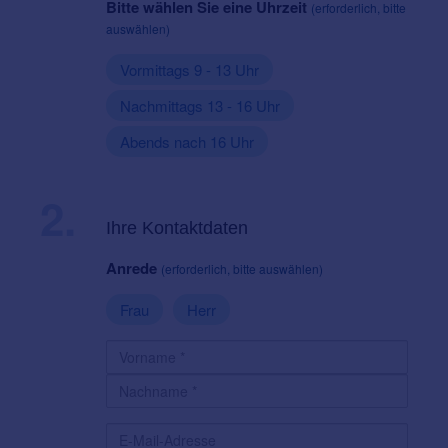
Bitte wählen Sie eine Uhrzeit
(erforderlich, bitte
auswählen)
Vormittags 9 - 13 Uhr
Nachmittags 13 - 16 Uhr
Abends nach 16 Uhr
2.
Ihre Kontaktdaten
Anrede
(erforderlich, bitte auswählen)
Frau
Herr