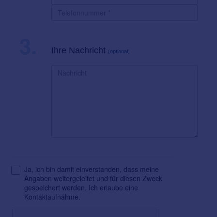
3.
Ihre Nachricht
(optional)
Ja, ich bin damit einverstanden, dass meine
Angaben weitergeleitet und für diesen Zweck
gespeichert werden. Ich erlaube eine
Kontaktaufnahme.