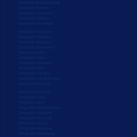
Hörgeräte Braunschweig
Hörgeräte Bremen
Hörgeräte Chemnitz
Hörgeräte Cottbus
Hörgeräte Darmstadt
Hörgeräte Dortmund
Hörgeräte Dresden
Hörgeräte Duisburg
Hörgeräte Düsseldorf
Hörgeräte Erfurt
Hörgeräte Essen
Hörgeräte Esslingen
Hörgeräte Fürth
Hörgeräte Frankfurt
Hörgeräte Frankfurt/Oder
Hörgeräte Freiberg
Hörgeräte Freiburg
Hörgeräte Fulda
Hörgeräte Gera
Hörgeräte Gelsenkirchen
Hörgeräte Göttingen
Hörgeräte Hamburg
Hörgeräte Hanau
Hörgeräte Hannover
Hörgeräte Heidelberg