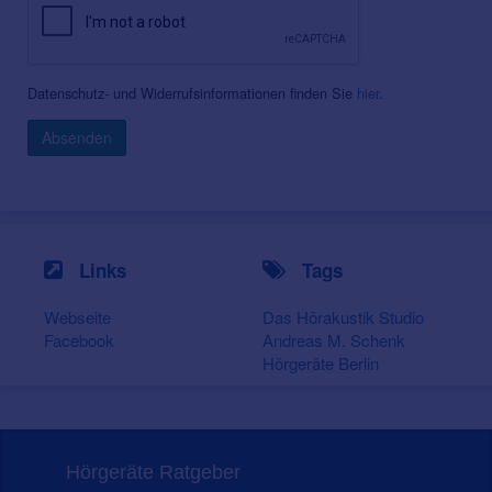
Datenschutz- und Widerrufsinformationen finden Sie
hier
.
Absenden
Links
Tags
Webseite
Das Hörakustik Studio
Facebook
Andreas M. Schenk
Hörgeräte Berlin
Hörgeräte Ratgeber