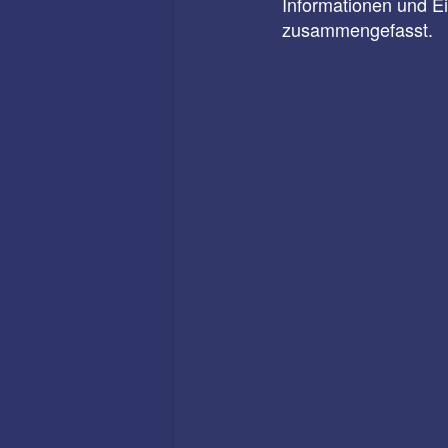
Informationen und E
zusammengefasst.