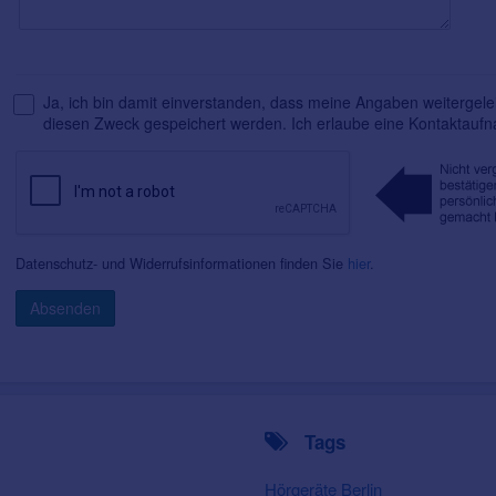
Ja, ich bin damit einverstanden, dass meine Angaben weitergelei
diesen Zweck gespeichert werden. Ich erlaube eine Kontaktauf
Datenschutz- und Widerrufsinformationen finden Sie
hier
.
Absenden
Tags
Hörgeräte Berlin