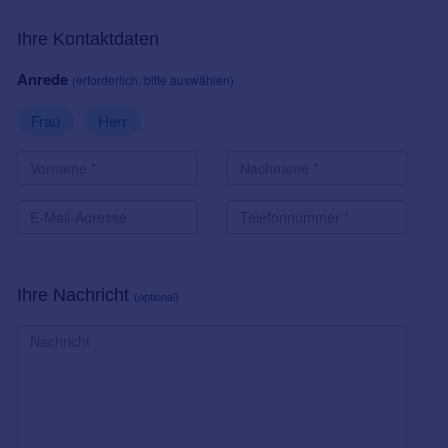
Ihre Kontaktdaten
Anrede
(erforderlich, bitte auswählen)
Frau
Herr
Ihre Nachricht
(optional)