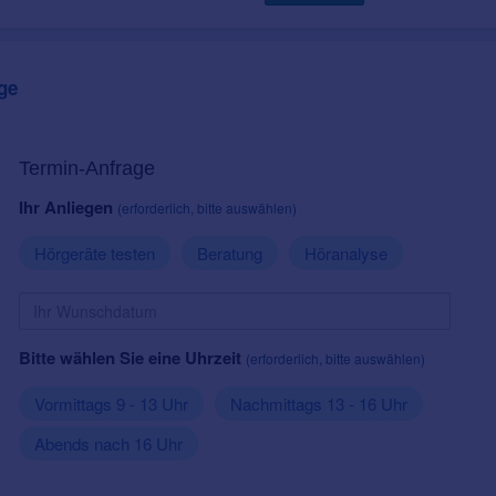
ge
Termin-Anfrage
Ihr Anliegen
(erforderlich, bitte auswählen)
Hörgeräte testen
Beratung
Höranalyse
Bitte wählen Sie eine Uhrzeit
(erforderlich, bitte auswählen)
Vormittags 9 - 13 Uhr
Nachmittags 13 - 16 Uhr
Abends nach 16 Uhr