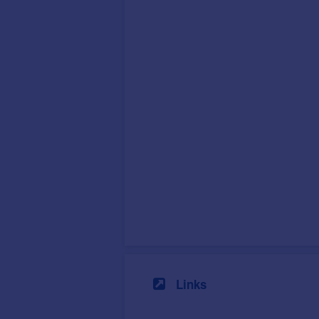
Links