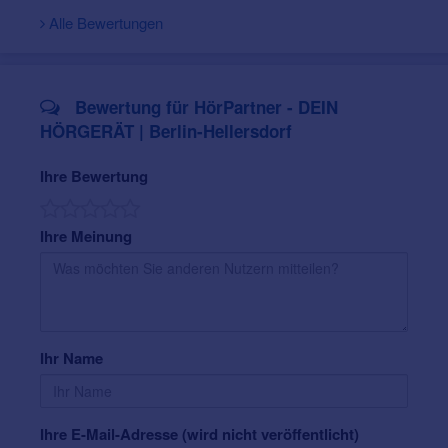
Alle Bewertungen
Bewertung für HörPartner - DEIN
HÖRGERÄT | Berlin-Hellersdorf
Ihre Bewertung
Ihre Meinung
Ihr Name
Ihre E-Mail-Adresse (wird nicht veröffentlicht)