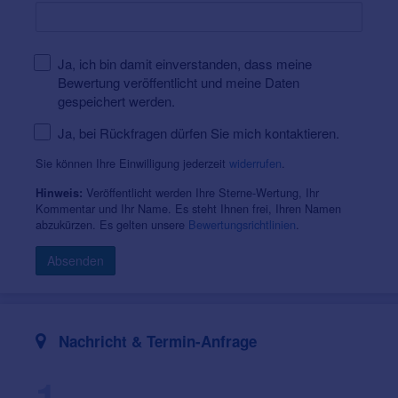
Ja, ich bin damit einverstanden, dass meine
Bewertung veröffentlicht und meine Daten
gespeichert werden.
Ja, bei Rückfragen dürfen Sie mich kontaktieren.
Sie können Ihre Einwilligung jederzeit
widerrufen
.
Veröffentlicht werden Ihre Sterne-Wertung, Ihr
Hinweis:
Kommentar und Ihr Name. Es steht Ihnen frei, Ihren Namen
abzukürzen. Es gelten unsere
Bewertungsrichtlinien
.
Absenden
Nachricht & Termin-Anfrage
1.