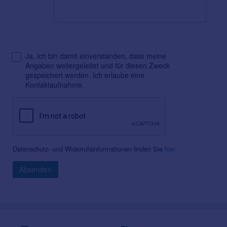
Ja, ich bin damit einverstanden, dass meine
Angaben weitergeleitet und für diesen Zweck
gespeichert werden. Ich erlaube eine
Kontaktaufnahme.
Datenschutz- und Widerrufsinformationen finden Sie
hier
.
Absenden