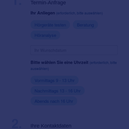
Termin-Anfrage
Ihr Anliegen
(erforderlich, bitte auswählen)
Hörgeräte testen
Beratung
Höranalyse
Bitte wählen Sie eine Uhrzeit
(erforderlich, bitte
auswählen)
Vormittags 9 - 13 Uhr
Nachmittags 13 - 16 Uhr
Abends nach 16 Uhr
2.
Ihre Kontaktdaten