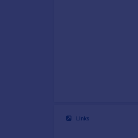
Links