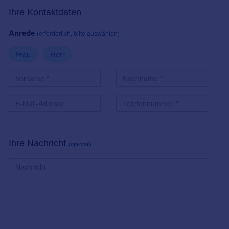
Ihre Kontaktdaten
Anrede
(erforderlich, bitte auswählen)
Frau
Herr
Ihre Nachricht
(optional)