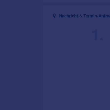
Nachricht & Termin-Anfra
1.