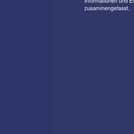
Informationen und E
zusammengefasst.