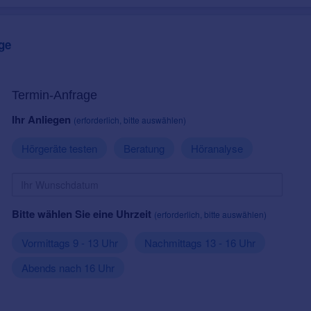
ge
Termin-Anfrage
Ihr Anliegen
(erforderlich, bitte auswählen)
Hörgeräte testen
Beratung
Höranalyse
Bitte wählen Sie eine Uhrzeit
(erforderlich, bitte auswählen)
Vormittags 9 - 13 Uhr
Nachmittags 13 - 16 Uhr
Abends nach 16 Uhr