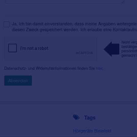
Ja, ich bin damit einverstanden, dass meine Angaben weitergelei
diesen Zweck gespeichert werden. Ich erlaube eine Kontaktauf
Datenschutz- und Widerrufsinformationen finden Sie
hier
.
Absenden
Tags
Hörgeräte Bielefeld