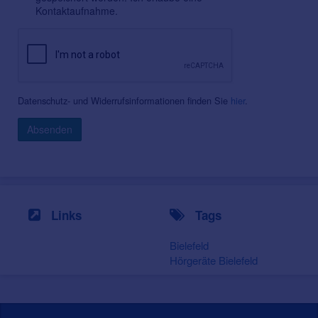
Kontaktaufnahme.
Datenschutz- und Widerrufsinformationen finden Sie
hier
.
Absenden
Links
Tags
Bielefeld
Hörgeräte Bielefeld