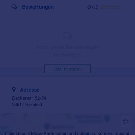
Bewertungen
Ø 0,0
Noch keine Bewertungen
vorhanden.
Jetzt bewerten
Adresse
Deckertstr. 52-54
33617 Bielefeld
Um die Google Maps-Karte sehen und nutzen zu können, müssen