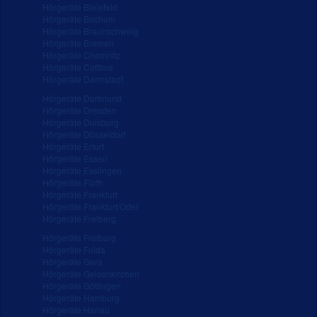
Hörgeräte Bielefeld
Hörgeräte Bochum
Hörgeräte Braunschweig
Hörgeräte Bremen
Hörgeräte Chemnitz
Hörgeräte Cottbus
Hörgeräte Darmstadt
Hörgeräte Dortmund
Hörgeräte Dresden
Hörgeräte Duisburg
Hörgeräte Düsseldorf
Hörgeräte Erfurt
Hörgeräte Essen
Hörgeräte Esslingen
Hörgeräte Fürth
Hörgeräte Frankfurt
Hörgeräte Frankfurt/Oder
Hörgeräte Freiberg
Hörgeräte Freiburg
Hörgeräte Fulda
Hörgeräte Gera
Hörgeräte Gelsenkirchen
Hörgeräte Göttingen
Hörgeräte Hamburg
Hörgeräte Hanau