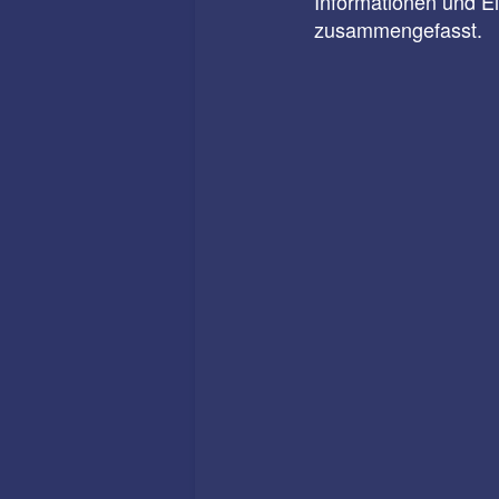
Informationen und E
zusammengefasst.