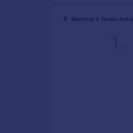
Nachricht & Termin-Anfra
1.