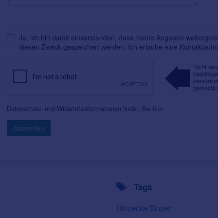
Ja, ich bin damit einverstanden, dass meine Angaben weitergelei
diesen Zweck gespeichert werden. Ich erlaube eine Kontaktauf
Datenschutz- und Widerrufsinformationen finden Sie
hier
.
Absenden
Tags
Hörgeräte Bingen