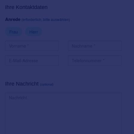
Ihre Kontaktdaten
Anrede
(erforderlich, bitte auswählen)
Frau
Herr
Ihre Nachricht
(optional)