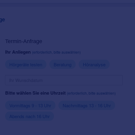
ge
Termin-Anfrage
Ihr Anliegen
(erforderlich, bitte auswählen)
Hörgeräte testen
Beratung
Höranalyse
Bitte wählen Sie eine Uhrzeit
(erforderlich, bitte auswählen)
Vormittags 9 - 13 Uhr
Nachmittags 13 - 16 Uhr
Abends nach 16 Uhr