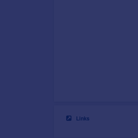
Links