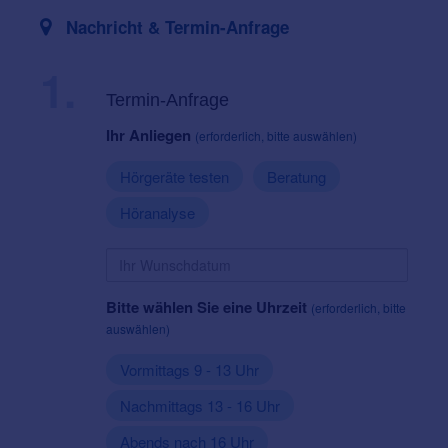
Nachricht & Termin-Anfrage
1.
Termin-Anfrage
Ihr Anliegen
(erforderlich, bitte auswählen)
Hörgeräte testen
Beratung
Höranalyse
Bitte wählen Sie eine Uhrzeit
(erforderlich, bitte
auswählen)
Vormittags 9 - 13 Uhr
Nachmittags 13 - 16 Uhr
Abends nach 16 Uhr