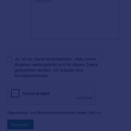
Ja, ich bin damit einverstanden, dass meine
Angaben weitergeleitet und für diesen Zweck
gespeichert werden. Ich erlaube eine
Kontaktaufnahme.
Datenschutz- und Widerrufsinformationen finden Sie
hier
.
Absenden