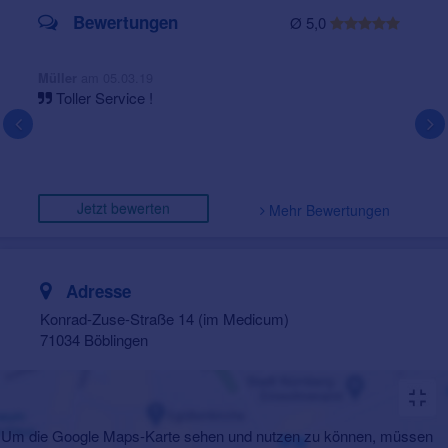
Bewertungen
Ø 5,0
am 05.03.19
Müller
Toller Service !
Jetzt bewerten
Mehr Bewertungen
Adresse
Konrad-Zuse-Straße 14 (im Medicum)
71034 Böblingen
Um die Google Maps-Karte sehen und nutzen zu können, müssen