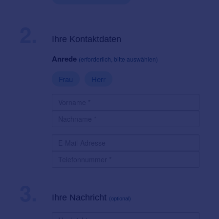
2.
Ihre Kontaktdaten
Anrede
(erforderlich, bitte auswählen)
Frau
Herr
3.
Ihre Nachricht
(optional)