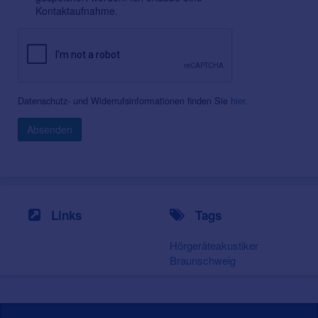
Kontaktaufnahme.
Datenschutz- und Widerrufsinformationen finden Sie
hier
.
Absenden
Links
Tags
Hörgeräteakustiker
Braunschweig