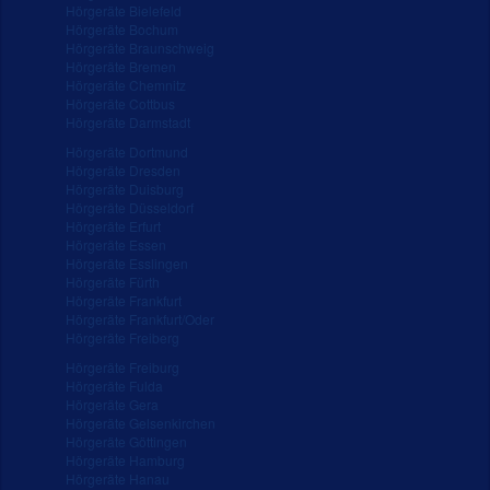
Hörgeräte Bielefeld
Hörgeräte Bochum
Hörgeräte Braunschweig
Hörgeräte Bremen
Hörgeräte Chemnitz
Hörgeräte Cottbus
Hörgeräte Darmstadt
Hörgeräte Dortmund
Hörgeräte Dresden
Hörgeräte Duisburg
Hörgeräte Düsseldorf
Hörgeräte Erfurt
Hörgeräte Essen
Hörgeräte Esslingen
Hörgeräte Fürth
Hörgeräte Frankfurt
Hörgeräte Frankfurt/Oder
Hörgeräte Freiberg
Hörgeräte Freiburg
Hörgeräte Fulda
Hörgeräte Gera
Hörgeräte Gelsenkirchen
Hörgeräte Göttingen
Hörgeräte Hamburg
Hörgeräte Hanau