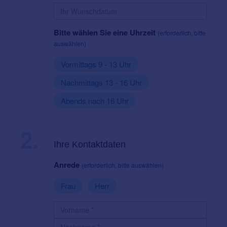
Bitte wählen Sie eine Uhrzeit
(erforderlich, bitte
auswählen)
Vormittags 9 - 13 Uhr
Nachmittags 13 - 16 Uhr
Abends nach 16 Uhr
2.
Ihre Kontaktdaten
Anrede
(erforderlich, bitte auswählen)
Frau
Herr