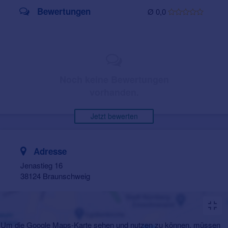
Bewertungen
Ø 0,0
Noch keine Bewertungen
vorhanden.
Jetzt bewerten
Adresse
Jenastieg 16
38124 Braunschweig
Um die Google Maps-Karte sehen und nutzen zu können, müssen