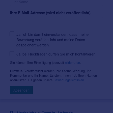
Ihre E-Mail-Adresse (wird nicht veröffentlicht)
Ja, ich bin damit einverstanden, dass meine
Bewertung veröffentlicht und meine Daten
gespeichert werden.
Ja, bei Rückfragen dürfen Sie mich kontaktieren.
Sie können Ihre Einwilligung jederzeit
widerrufen
.
Veröffentlicht werden Ihre Sterne-Wertung, Ihr
Hinweis:
Kommentar und Ihr Name. Es steht Ihnen frei, Ihren Namen
abzukürzen. Es gelten unsere
Bewertungsrichtlinien
.
Absenden
Nachricht & Termin-Anfrage