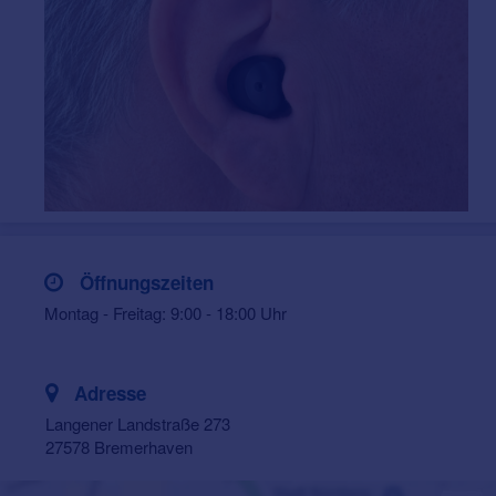
Öffnungszeiten
Montag - Freitag: 9:00 - 18:00 Uhr
Adresse
Langener Landstraße 273
27578 Bremerhaven