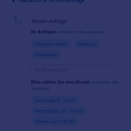
1.
Termin-Anfrage
Ihr Anliegen
(erforderlich, bitte auswählen)
Hörgeräte testen
Beratung
Höranalyse
Bitte wählen Sie eine Uhrzeit
(erforderlich, bitte
auswählen)
Vormittags 9 - 13 Uhr
Nachmittags 13 - 16 Uhr
Abends nach 16 Uhr