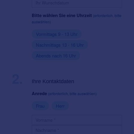
Bitte wählen Sie eine Uhrzeit
(erforderlich, bitte
auswählen)
Vormittags 9 - 13 Uhr
Nachmittags 13 - 16 Uhr
Abends nach 16 Uhr
2.
Ihre Kontaktdaten
Anrede
(erforderlich, bitte auswählen)
Frau
Herr