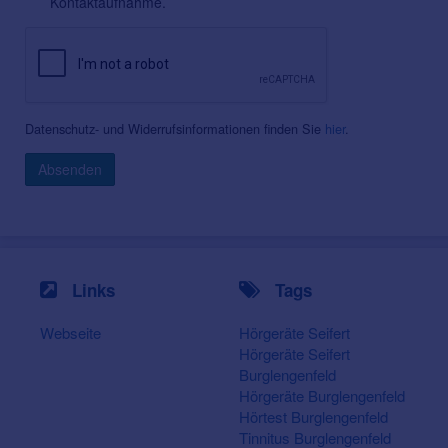
Kontaktaufnahme.
Datenschutz- und Widerrufsinformationen finden Sie
hier
.
Absenden
Links
Tags
Webseite
Hörgeräte Seifert
Hörgeräte Seifert
Burglengenfeld
Hörgeräte Burglengenfeld
Hörtest Burglengenfeld
Tinnitus Burglengenfeld