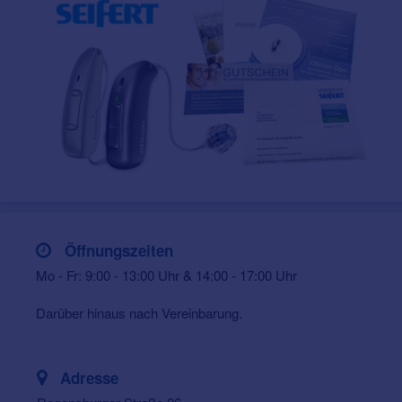
Öffnungszeiten
Mo - Fr: 9:00 - 13:00 Uhr & 14:00 - 17:00 Uhr
Darüber hinaus nach Vereinbarung.
Adresse