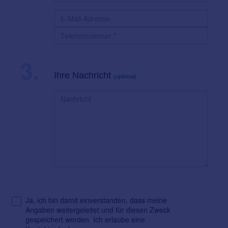
3.
Ihre Nachricht
(optional)
Ja, ich bin damit einverstanden, dass meine
Angaben weitergeleitet und für diesen Zweck
gespeichert werden. Ich erlaube eine