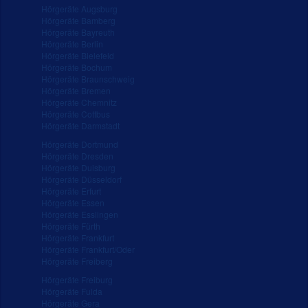
Hörgeräte Augsburg
Hörgeräte Bamberg
Hörgeräte Bayreuth
Hörgeräte Berlin
Hörgeräte Bielefeld
Hörgeräte Bochum
Hörgeräte Braunschweig
Hörgeräte Bremen
Hörgeräte Chemnitz
Hörgeräte Cottbus
Hörgeräte Darmstadt
Hörgeräte Dortmund
Hörgeräte Dresden
Hörgeräte Duisburg
Hörgeräte Düsseldorf
Hörgeräte Erfurt
Hörgeräte Essen
Hörgeräte Esslingen
Hörgeräte Fürth
Hörgeräte Frankfurt
Hörgeräte Frankfurt/Oder
Hörgeräte Freiberg
Hörgeräte Freiburg
Hörgeräte Fulda
Hörgeräte Gera