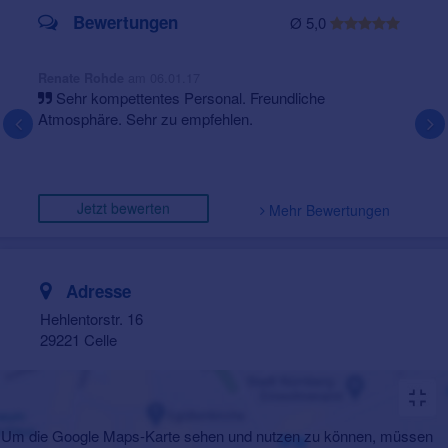
Bewertungen
Ø 5,0
am 06.01.17
Renate Rohde
Sehr kompettentes Personal. Freundliche
Atmosphäre. Sehr zu empfehlen.
Jetzt bewerten
Mehr Bewertungen
Adresse
Hehlentorstr. 16
29221 Celle
Um die Google Maps-Karte sehen und nutzen zu können, müssen