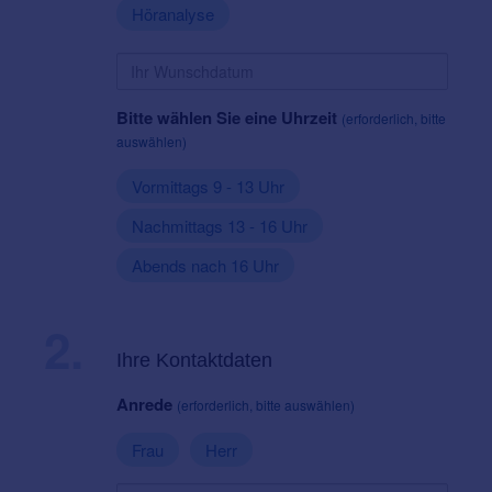
Höranalyse
Bitte wählen Sie eine Uhrzeit
(erforderlich, bitte
auswählen)
Vormittags 9 - 13 Uhr
Nachmittags 13 - 16 Uhr
Abends nach 16 Uhr
2.
Ihre Kontaktdaten
Anrede
(erforderlich, bitte auswählen)
Frau
Herr