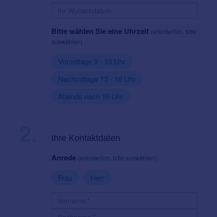
Bitte wählen Sie eine Uhrzeit
(erforderlich, bitte
auswählen)
Vormittags 9 - 13 Uhr
Nachmittags 13 - 16 Uhr
Abends nach 16 Uhr
2.
Ihre Kontaktdaten
Anrede
(erforderlich, bitte auswählen)
Frau
Herr