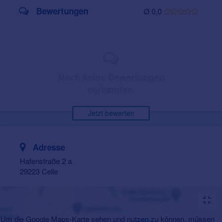
Bewertungen
Ø 0,0
Noch keine Bewertungen
vorhanden.
Jetzt bewerten
Adresse
Hafenstraße 2 a
29223 Celle
Um die Google Maps-Karte sehen und nutzen zu können, müssen