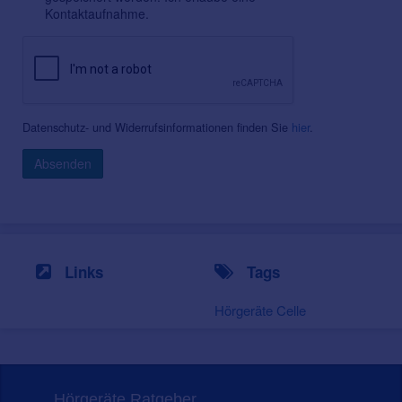
Kontaktaufnahme.
Datenschutz- und Widerrufsinformationen finden Sie
hier
.
Absenden
Links
Tags
Hörgeräte Celle
Hörgeräte Ratgeber