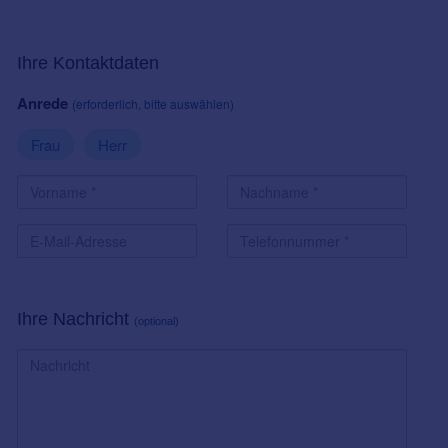
Ihre Kontaktdaten
Anrede
(erforderlich, bitte auswählen)
Frau
Herr
Ihre Nachricht
(optional)