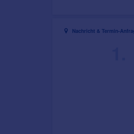
Nachricht & Termin-Anfra
1.