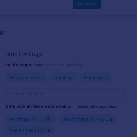
Absenden
ge
Termin-Anfrage
Ihr Anliegen
(erforderlich, bitte auswählen)
Hörgeräte testen
Beratung
Höranalyse
Bitte wählen Sie eine Uhrzeit
(erforderlich, bitte auswählen)
Vormittags 9 - 13 Uhr
Nachmittags 13 - 16 Uhr
Abends nach 16 Uhr