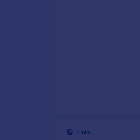
Links