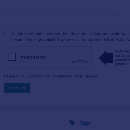
Ja, ich bin damit einverstanden, dass meine Angaben weitergelei
diesen Zweck gespeichert werden. Ich erlaube eine Kontaktauf
Datenschutz- und Widerrufsinformationen finden Sie
hier
.
Absenden
Tags