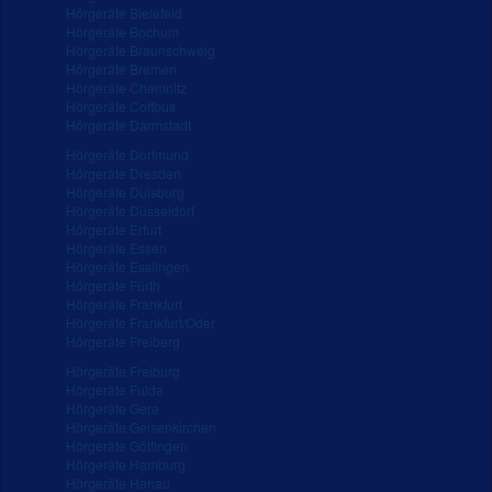
Hörgeräte Bielefeld
Hörgeräte Bochum
Hörgeräte Braunschweig
Hörgeräte Bremen
Hörgeräte Chemnitz
Hörgeräte Cottbus
Hörgeräte Darmstadt
Hörgeräte Dortmund
Hörgeräte Dresden
Hörgeräte Duisburg
Hörgeräte Düsseldorf
Hörgeräte Erfurt
Hörgeräte Essen
Hörgeräte Esslingen
Hörgeräte Fürth
Hörgeräte Frankfurt
Hörgeräte Frankfurt/Oder
Hörgeräte Freiberg
Hörgeräte Freiburg
Hörgeräte Fulda
Hörgeräte Gera
Hörgeräte Gelsenkirchen
Hörgeräte Göttingen
Hörgeräte Hamburg
Hörgeräte Hanau