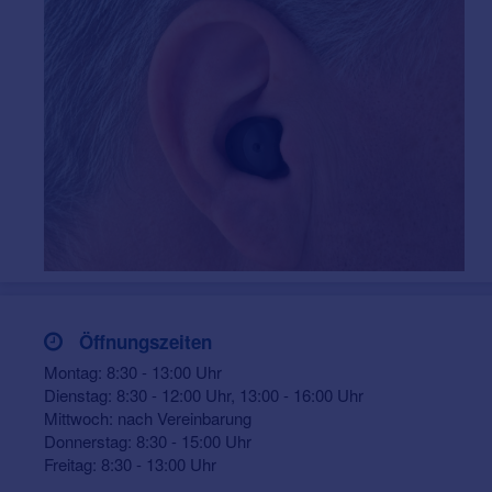
Öffnungszeiten
Montag: 8:30 - 13:00 Uhr
Dienstag: 8:30 - 12:00 Uhr, 13:00 - 16:00 Uhr
Mittwoch: nach Vereinbarung
Donnerstag: 8:30 - 15:00 Uhr
Freitag: 8:30 - 13:00 Uhr