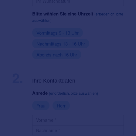
Bitte wählen Sie eine Uhrzeit
(erforderlich, bitte
auswählen)
Vormittags 9 - 13 Uhr
Nachmittags 13 - 16 Uhr
Abends nach 16 Uhr
2.
Ihre Kontaktdaten
Anrede
(erforderlich, bitte auswählen)
Frau
Herr