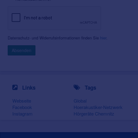
Datenschutz- und Widerrufsinformationen finden Sie
hier
.
Absenden
Links
Tags
Webseite
Global
Facebook
Hoerakustiker-Netzwerk
Instagram
Hörgeräte Chemnitz