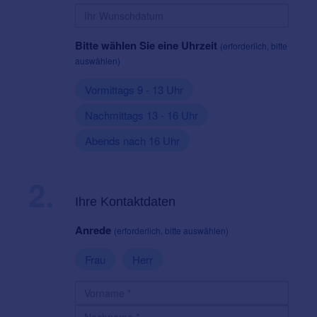
Bitte wählen Sie eine Uhrzeit
(erforderlich, bitte
auswählen)
Vormittags 9 - 13 Uhr
Nachmittags 13 - 16 Uhr
Abends nach 16 Uhr
2.
Ihre Kontaktdaten
Anrede
(erforderlich, bitte auswählen)
Frau
Herr