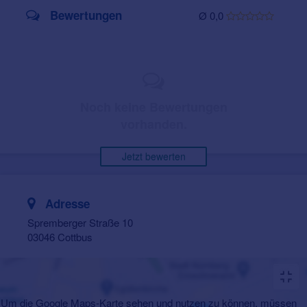
Bewertungen
Ø 0,0
Noch keine Bewertungen
vorhanden.
Jetzt bewerten
Adresse
Spremberger Straße 10
03046 Cottbus
Um die Google Maps-Karte sehen und nutzen zu können, müssen