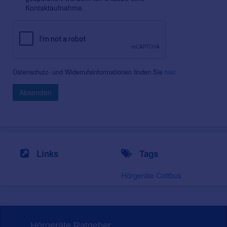
Kontaktaufnahme.
Datenschutz- und Widerrufsinformationen finden Sie
hier
.
Absenden
Links
Tags
Hörgeräte Cottbus
Hörgeräte Ratgeber