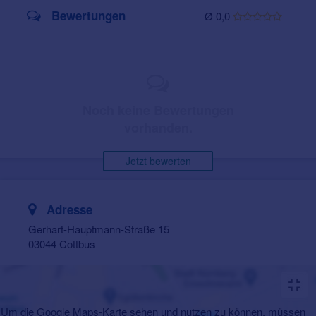
Bewertungen
Ø 0,0
Noch keine Bewertungen
vorhanden.
Jetzt bewerten
Adresse
Gerhart-Hauptmann-Straße 15
03044 Cottbus
Um die Google Maps-Karte sehen und nutzen zu können, müssen