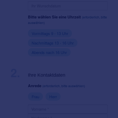
Bitte wählen Sie eine Uhrzeit
(erforderlich, bitte
auswählen)
Vormittags 9 - 13 Uhr
Nachmittags 13 - 16 Uhr
Abends nach 16 Uhr
2.
Ihre Kontaktdaten
Anrede
(erforderlich, bitte auswählen)
Frau
Herr