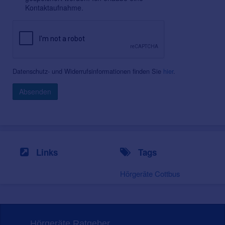
Kontaktaufnahme.
Datenschutz- und Widerrufsinformationen finden Sie
hier
.
Absenden
Links
Tags
Hörgeräte Cottbus
Hörgeräte Ratgeber