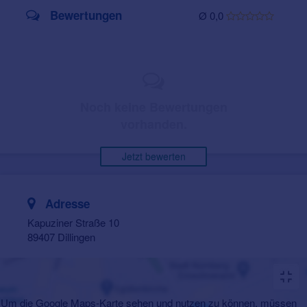
Bewertungen
Ø 0,0
Noch keine Bewertungen
vorhanden.
Jetzt bewerten
Adresse
Kapuziner Straße 10
89407 Dillingen
Um die Google Maps-Karte sehen und nutzen zu können, müssen