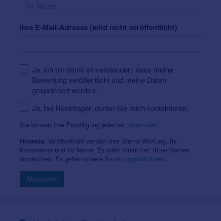
Ihre E-Mail-Adresse (wird nicht veröffentlicht)
Ja, ich bin damit einverstanden, dass meine
Bewertung veröffentlicht und meine Daten
gespeichert werden.
Ja, bei Rückfragen dürfen Sie mich kontaktieren.
Sie können Ihre Einwilligung jederzeit
widerrufen
.
Veröffentlicht werden Ihre Sterne-Wertung, Ihr
Hinweis:
Kommentar und Ihr Name. Es steht Ihnen frei, Ihren Namen
abzukürzen. Es gelten unsere
Bewertungsrichtlinien
.
Absenden