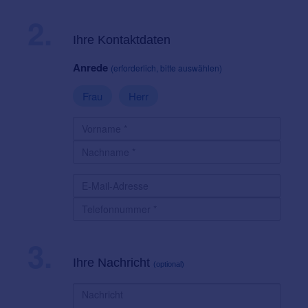
2.
Ihre Kontaktdaten
Anrede
(erforderlich, bitte auswählen)
Frau
Herr
3.
Ihre Nachricht
(optional)