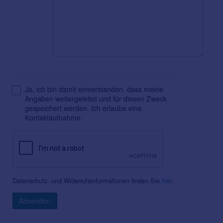
Ja, ich bin damit einverstanden, dass meine
Angaben weitergeleitet und für diesen Zweck
gespeichert werden. Ich erlaube eine
Kontaktaufnahme.
Datenschutz- und Widerrufsinformationen finden Sie
hier
.
Absenden