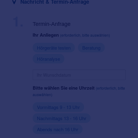
Nachricht & Termin-Anfrage
1.
Termin-Anfrage
Ihr Anliegen
(erforderlich, bitte auswählen)
Hörgeräte testen
Beratung
Höranalyse
Bitte wählen Sie eine Uhrzeit
(erforderlich, bitte
auswählen)
Vormittags 9 - 13 Uhr
Nachmittags 13 - 16 Uhr
Abends nach 16 Uhr