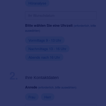
Höranalyse
Bitte wählen Sie eine Uhrzeit
(erforderlich, bitte
auswählen)
Vormittags 9 - 13 Uhr
Nachmittags 13 - 16 Uhr
Abends nach 16 Uhr
2.
Ihre Kontaktdaten
Anrede
(erforderlich, bitte auswählen)
Frau
Herr