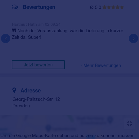
Bewertungen
Ø 5,0
am 02.09.24
Hartmut Huth
Nach der Vorauszahlung, war die Lieferung in kurzer
Zeit da. Super!
Jetzt bewerten
Mehr Bewertungen
Adresse
Georg-Palitzsch-Str. 12
Dresden
Um die Google Maps-Karte sehen und nutzen zu können, müssen