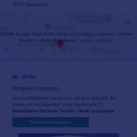
40477 Düsseldorf
Um die Google Maps-Karte sehen und nutzen zu können, müssen
Sie alle Cookies akzeptieren.
Cookies erlauben
.
Bilder
Hörgeräte Aumann
Unsere Mitarbeiter freuen sich auf Ihren Besuch. Sie
finden uns in Düsseldorf in der Nordstraße 71.
Vereinbaren Sie Ihren Termin - direkt und online
Termin vereinbaren