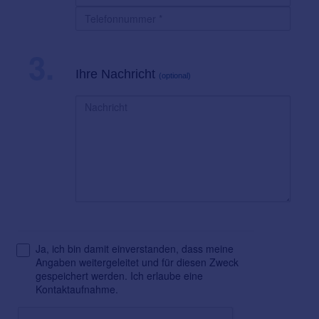
3.
Ihre Nachricht
(optional)
Ja, ich bin damit einverstanden, dass meine
Angaben weitergeleitet und für diesen Zweck
gespeichert werden. Ich erlaube eine
Kontaktaufnahme.