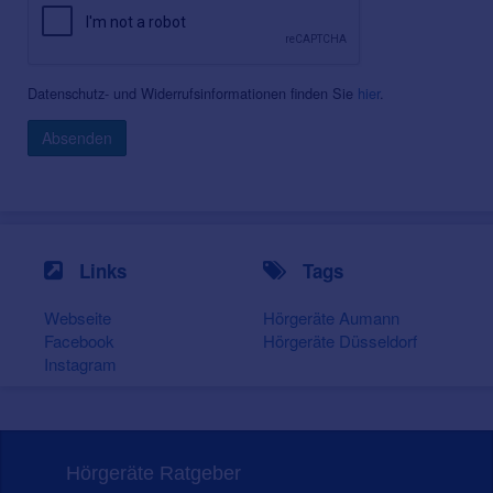
Datenschutz- und Widerrufsinformationen finden Sie
hier
.
Absenden
Links
Tags
Webseite
Hörgeräte Aumann
Facebook
Hörgeräte Düsseldorf
Instagram
Hörgeräte Ratgeber