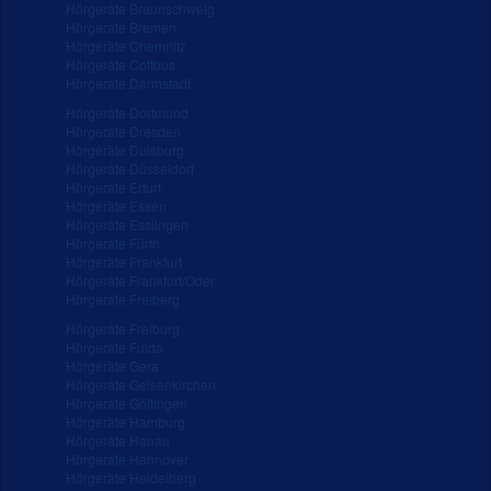
Hörgeräte Braunschweig
Hörgeräte Bremen
Hörgeräte Chemnitz
Hörgeräte Cottbus
Hörgeräte Darmstadt
Hörgeräte Dortmund
Hörgeräte Dresden
Hörgeräte Duisburg
Hörgeräte Düsseldorf
Hörgeräte Erfurt
Hörgeräte Essen
Hörgeräte Esslingen
Hörgeräte Fürth
Hörgeräte Frankfurt
Hörgeräte Frankfurt/Oder
Hörgeräte Freiberg
Hörgeräte Freiburg
Hörgeräte Fulda
Hörgeräte Gera
Hörgeräte Gelsenkirchen
Hörgeräte Göttingen
Hörgeräte Hamburg
Hörgeräte Hanau
Hörgeräte Hannover
Hörgeräte Heidelberg