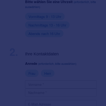
Bitte wählen Sie eine Uhrzeit
(erforderlich, bitte
auswählen)
Vormittags 9 - 13 Uhr
Nachmittags 13 - 16 Uhr
Abends nach 16 Uhr
2.
Ihre Kontaktdaten
Anrede
(erforderlich, bitte auswählen)
Frau
Herr