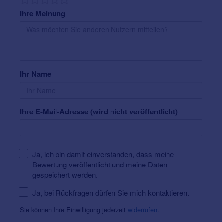
Ihre Meinung
Ihr Name
Ihre E-Mail-Adresse (wird nicht veröffentlicht)
Ja, ich bin damit einverstanden, dass meine
Bewertung veröffentlicht und meine Daten
gespeichert werden.
Ja, bei Rückfragen dürfen Sie mich kontaktieren.
Sie können Ihre Einwilligung jederzeit
widerrufen
.