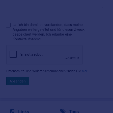
Ja, ich bin damit einverstanden, dass meine
Angaben weitergeleitet und für diesen Zweck
gespeichert werden. Ich erlaube eine
Kontaktaufnahme.
Datenschutz- und Widerrufsinformationen finden Sie
hier
.
Absenden
Links
Tags