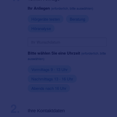
Ihr Anliegen
(erforderlich, bitte auswählen)
Hörgeräte testen
Beratung
Höranalyse
Bitte wählen Sie eine Uhrzeit
(erforderlich, bitte
auswählen)
Vormittags 9 - 13 Uhr
Nachmittags 13 - 16 Uhr
Abends nach 16 Uhr
2.
Ihre Kontaktdaten