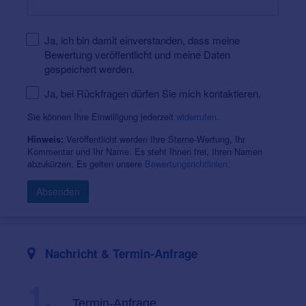
Ja, ich bin damit einverstanden, dass meine
Bewertung veröffentlicht und meine Daten
gespeichert werden.
Ja, bei Rückfragen dürfen Sie mich kontaktieren.
Sie können Ihre Einwilligung jederzeit
widerrufen
.
Veröffentlicht werden Ihre Sterne-Wertung, Ihr
Hinweis:
Kommentar und Ihr Name. Es steht Ihnen frei, Ihren Namen
abzukürzen. Es gelten unsere
Bewertungsrichtlinien
.
Absenden
Nachricht & Termin-Anfrage
1.
Termin-Anfrage