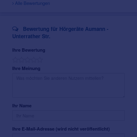
Alle Bewertungen
Bewertung für Hörgeräte Aumann -
Unterrather Str.
Ihre Bewertung
Ihre Meinung
Ihr Name
Ihre E-Mail-Adresse (wird nicht veröffentlicht)