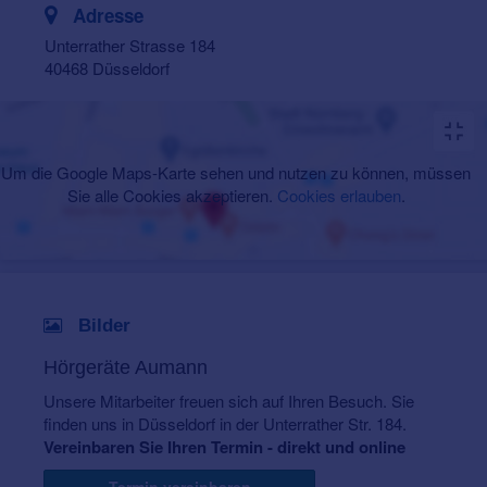
Adresse
Unterrather Strasse 184
40468 Düsseldorf
Um die Google Maps-Karte sehen und nutzen zu können, müssen
Sie alle Cookies akzeptieren.
Cookies erlauben
.
Bilder
Hörgeräte Aumann
Unsere Mitarbeiter freuen sich auf Ihren Besuch. Sie
finden uns in Düsseldorf in der Unterrather Str. 184.
Vereinbaren Sie Ihren Termin - direkt und online