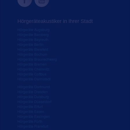
Hörgeräteakustiker in Ihrer Stadt
Hörgeräte Augsburg
Hörgeräte Bamberg
Hörgeräte Bayreuth
Hörgeräte Berlin
Hörgeräte Bielefeld
Hörgeräte Bochum
Hörgeräte Braunschweig
Hörgeräte Bremen
Hörgeräte Chemnitz
Hörgeräte Cottbus
Hörgeräte Darmstadt
Hörgeräte Dortmund
Hörgeräte Dresden
Hörgeräte Duisburg
Hörgeräte Düsseldorf
Hörgeräte Erfurt
Hörgeräte Essen
Hörgeräte Esslingen
Hörgeräte Fürth
Hörgeräte Frankfurt