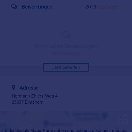
Bewertungen
Ø 0,0
Noch keine Bewertungen
vorhanden.
Jetzt bewerten
Adresse
Hermann-Ehlers-Weg 4
25337 Elmshorn
Um die Google Maps-Karte sehen und nutzen zu können, müssen