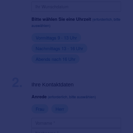
Bitte wählen Sie eine Uhrzeit
(erforderlich, bitte
auswählen)
Vormittags 9 - 13 Uhr
Nachmittags 13 - 16 Uhr
Abends nach 16 Uhr
2.
Ihre Kontaktdaten
Anrede
(erforderlich, bitte auswählen)
Frau
Herr