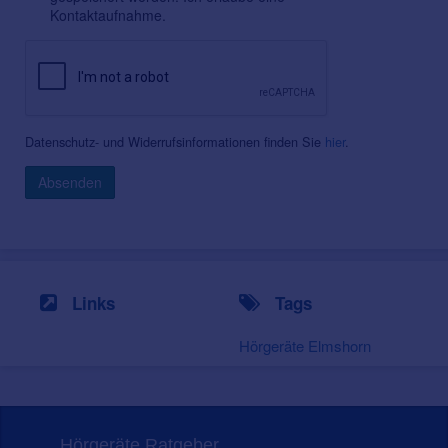
Kontaktaufnahme.
Datenschutz- und Widerrufsinformationen finden Sie
hier
.
Absenden
Links
Tags
Hörgeräte Elmshorn
Hörgeräte Ratgeber