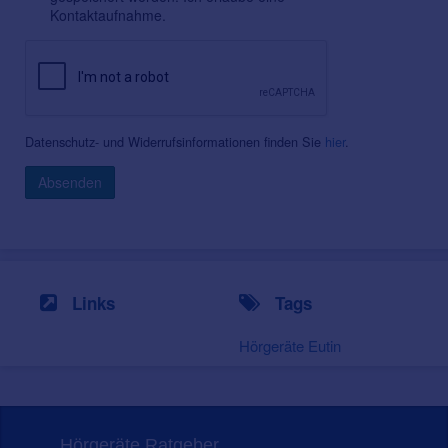
Kontaktaufnahme.
Datenschutz- und Widerrufsinformationen finden Sie
hier
.
Absenden
Links
Tags
Hörgeräte Eutin
Hörgeräte Ratgeber