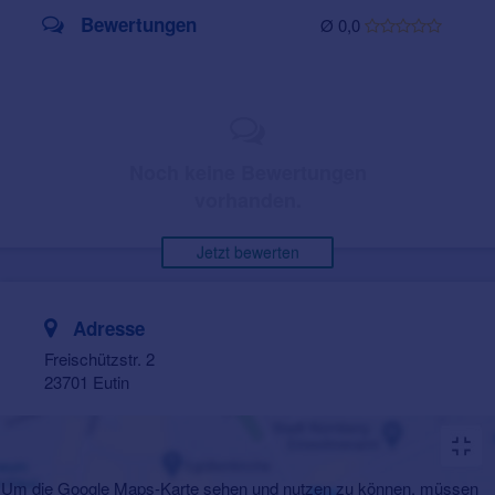
Bewertungen
Ø 0,0
Noch keine Bewertungen
vorhanden.
Jetzt bewerten
Adresse
Freischützstr. 2
23701 Eutin
Um die Google Maps-Karte sehen und nutzen zu können, müssen