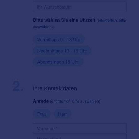
Bitte wählen Sie eine Uhrzeit
(erforderlich, bitte
auswählen)
Vormittags 9 - 13 Uhr
Nachmittags 13 - 16 Uhr
Abends nach 16 Uhr
2.
Ihre Kontaktdaten
Anrede
(erforderlich, bitte auswählen)
Frau
Herr