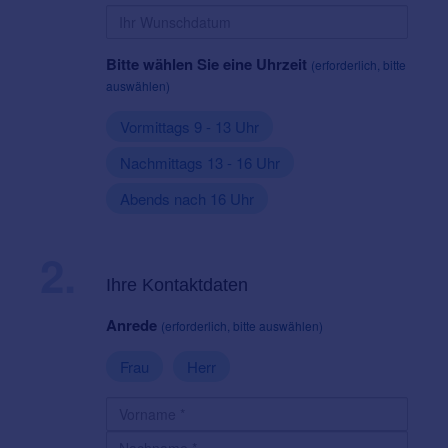
Bitte wählen Sie eine Uhrzeit
(erforderlich, bitte
auswählen)
Vormittags 9 - 13 Uhr
Nachmittags 13 - 16 Uhr
Abends nach 16 Uhr
2.
Ihre Kontaktdaten
Anrede
(erforderlich, bitte auswählen)
Frau
Herr