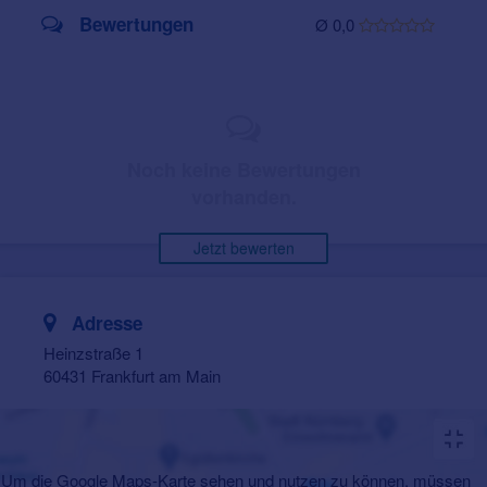
Bewertungen
Ø 0,0
Noch keine Bewertungen
vorhanden.
Jetzt bewerten
Adresse
Heinzstraße 1
60431 Frankfurt am Main
Um die Google Maps-Karte sehen und nutzen zu können, müssen