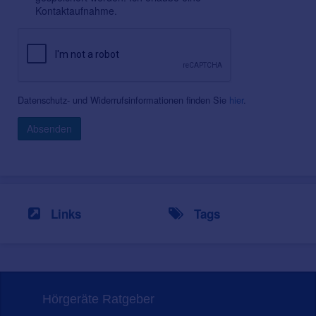
Kontaktaufnahme.
Datenschutz- und Widerrufsinformationen finden Sie
hier
.
Absenden
Links
Tags
Hörgeräte Ratgeber