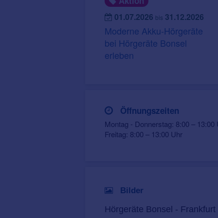
Aktion
01.07.2026
31.12.2026
bis
Moderne Akku-Hörgeräte
bei Hörgeräte Bonsel
erleben
Öffnungszeiten
Montag - Donnerstag: 8:00 – 13:00 
Freitag: 8:00 – 13:00 Uhr
Bilder
Hörgeräte Bonsel - Frankfur