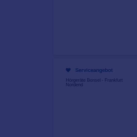
Serviceangebot
Hörgeräte Bonsel - Frankfurt
Nordend