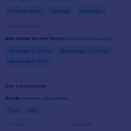
Hörgeräte testen
Beratung
Höranalyse
Bitte wählen Sie eine Uhrzeit
(erforderlich, bitte auswählen)
Vormittags 9 - 13 Uhr
Nachmittags 13 - 16 Uhr
Abends nach 16 Uhr
Ihre Kontaktdaten
Anrede
(erforderlich, bitte auswählen)
Frau
Herr