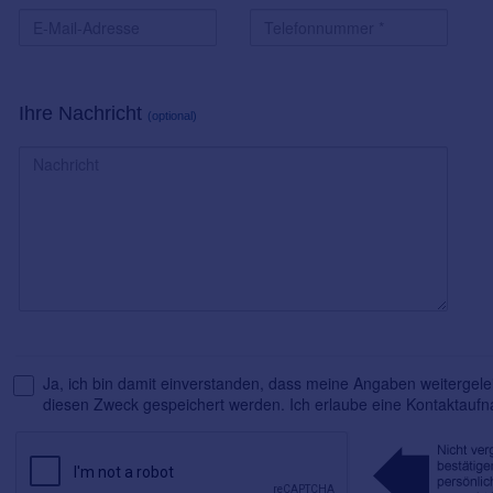
Ihre Nachricht
(optional)
Ja, ich bin damit einverstanden, dass meine Angaben weitergelei
diesen Zweck gespeichert werden. Ich erlaube eine Kontaktauf