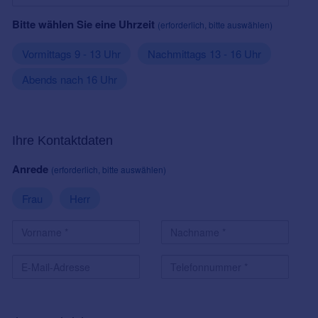
Bitte wählen Sie eine Uhrzeit
(erforderlich, bitte auswählen)
Vormittags 9 - 13 Uhr
Nachmittags 13 - 16 Uhr
Abends nach 16 Uhr
Ihre Kontaktdaten
Anrede
(erforderlich, bitte auswählen)
Frau
Herr