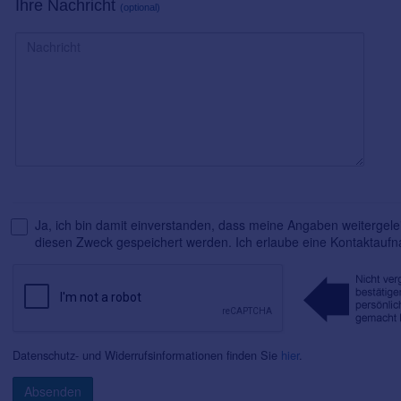
Ihre Nachricht
(optional)
Ja, ich bin damit einverstanden, dass meine Angaben weitergelei
diesen Zweck gespeichert werden. Ich erlaube eine Kontaktauf
Datenschutz- und Widerrufsinformationen finden Sie
hier
.
Absenden