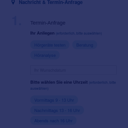
Nachricht & Termin-Anfrage
1.
Termin-Anfrage
Ihr Anliegen
(erforderlich, bitte auswählen)
Hörgeräte testen
Beratung
Höranalyse
Bitte wählen Sie eine Uhrzeit
(erforderlich, bitte
auswählen)
Vormittags 9 - 13 Uhr
Nachmittags 13 - 16 Uhr
Abends nach 16 Uhr