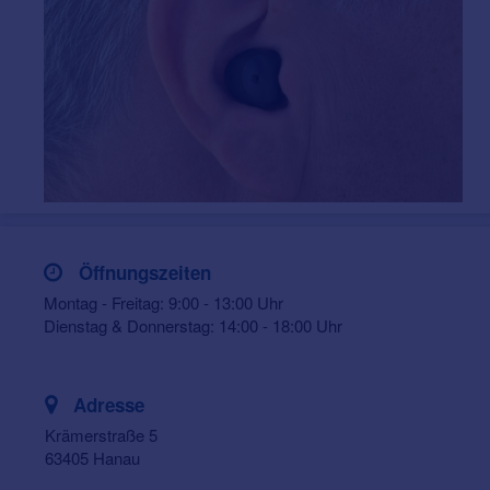
Öffnungszeiten
Montag - Freitag: 9:00 - 13:00 Uhr
Dienstag & Donnerstag: 14:00 - 18:00 Uhr
Adresse
Krämerstraße 5
63405 Hanau