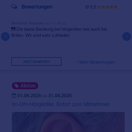
Bewertungen
Ø 5,0
am 11.08.25
Reinhard Strasser
Die beste Beratung bei hörgeräten wie auch bei
Brillen. Wir sind sehr zufrieden
Jetzt bewerten
Mehr Bewertungen
Aktion
01.06.2026
31.08.2026
bis
Im-Ohr-Hörgeräte: Sofort zum Mitnehmen