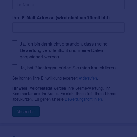
Ihre E-Mail-Adresse (wird nicht veröffentlicht)
Ja, ich bin damit einverstanden, dass meine
Bewertung veröffentlicht und meine Daten
gespeichert werden.
Ja, bei Rückfragen dürfen Sie mich kontaktieren.
Sie können Ihre Einwilligung jederzeit
widerrufen
.
Veröffentlicht werden Ihre Sterne-Wertung, Ihr
Hinweis:
Kommentar und Ihr Name. Es steht Ihnen frei, Ihren Namen
abzukürzen. Es gelten unsere
Bewertungsrichtlinien
.
Absenden