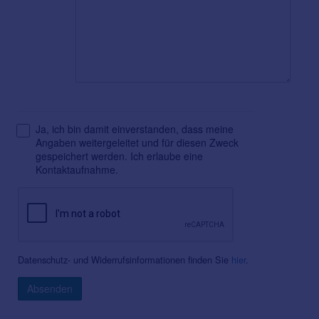
Ja, ich bin damit einverstanden, dass meine
Angaben weitergeleitet und für diesen Zweck
gespeichert werden. Ich erlaube eine
Kontaktaufnahme.
Datenschutz- und Widerrufsinformationen finden Sie
hier
.
Absenden