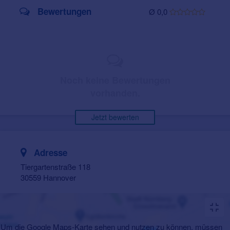
Bewertungen
Ø 0,0
Noch keine Bewertungen
vorhanden.
Jetzt bewerten
Adresse
Tiergartenstraße 118
30559 Hannover
Um die Google Maps-Karte sehen und nutzen zu können, müssen