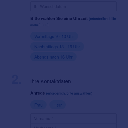
Bitte wählen Sie eine Uhrzeit
(erforderlich, bitte
auswählen)
Vormittags 9 - 13 Uhr
Nachmittags 13 - 16 Uhr
Abends nach 16 Uhr
2.
Ihre Kontaktdaten
Anrede
(erforderlich, bitte auswählen)
Frau
Herr