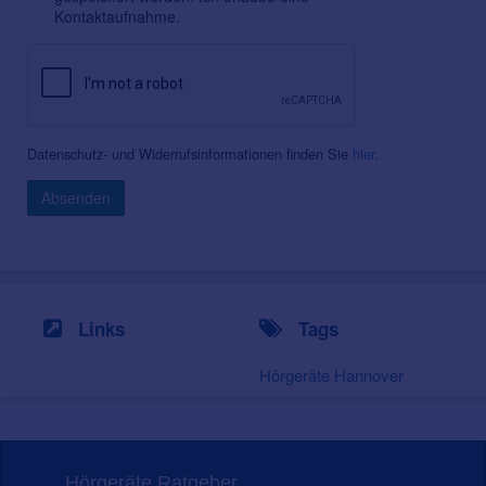
Kontaktaufnahme.
Datenschutz- und Widerrufsinformationen finden Sie
hier
.
Absenden
Links
Tags
Hörgeräte Hannover
Hörgeräte Ratgeber