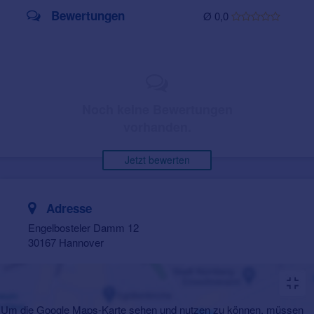
Bewertungen
Ø 0,0
Noch keine Bewertungen
vorhanden.
Jetzt bewerten
Adresse
Engelbosteler Damm 12
30167 Hannover
Um die Google Maps-Karte sehen und nutzen zu können, müssen