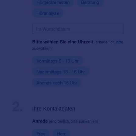
Hörgeräte testen
Beratung
Höranalyse
Bitte wählen Sie eine Uhrzeit
(erforderlich, bitte
auswählen)
Vormittags 9 - 13 Uhr
Nachmittags 13 - 16 Uhr
Abends nach 16 Uhr
2.
Ihre Kontaktdaten
Anrede
(erforderlich, bitte auswählen)
Frau
Herr