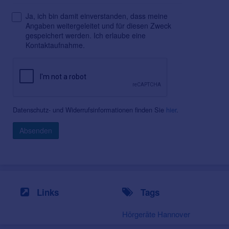
Ja, ich bin damit einverstanden, dass meine
Angaben weitergeleitet und für diesen Zweck
gespeichert werden. Ich erlaube eine
Kontaktaufnahme.
Datenschutz- und Widerrufsinformationen finden Sie
hier
.
Absenden
Links
Tags
Hörgeräte Hannover