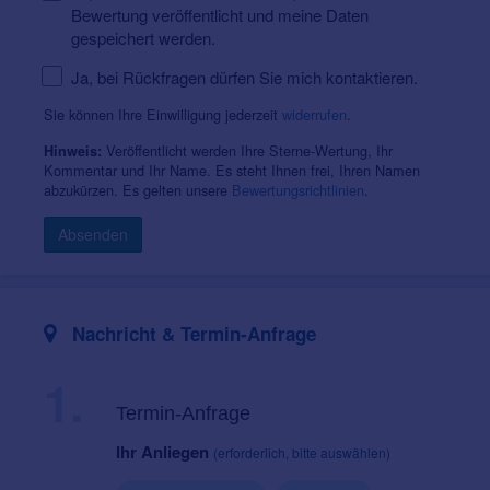
Bewertung veröffentlicht und meine Daten
gespeichert werden.
Ja, bei Rückfragen dürfen Sie mich kontaktieren.
Sie können Ihre Einwilligung jederzeit
widerrufen
.
Veröffentlicht werden Ihre Sterne-Wertung, Ihr
Hinweis:
Kommentar und Ihr Name. Es steht Ihnen frei, Ihren Namen
abzukürzen. Es gelten unsere
Bewertungsrichtlinien
.
Absenden
Nachricht & Termin-Anfrage
1.
Termin-Anfrage
Ihr Anliegen
(erforderlich, bitte auswählen)