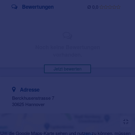
Bewertungen
Ø 0,0
Noch keine Bewertungen
vorhanden.
Jetzt bewerten
Adresse
Berckhusenstrasse 7
30625 Hannover
Um die Google Maps-Karte sehen und nutzen zu können, müssen