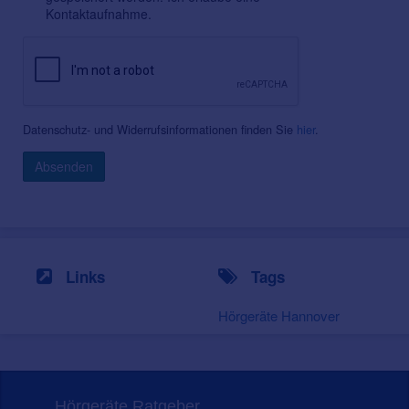
Kontaktaufnahme.
Datenschutz- und Widerrufsinformationen finden Sie
hier
.
Absenden
Links
Tags
Hörgeräte Hannover
Hörgeräte Ratgeber