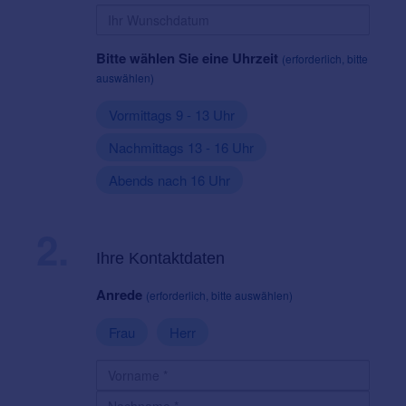
Bitte wählen Sie eine Uhrzeit
(erforderlich, bitte
auswählen)
Vormittags 9 - 13 Uhr
Nachmittags 13 - 16 Uhr
Abends nach 16 Uhr
2.
Ihre Kontaktdaten
Anrede
(erforderlich, bitte auswählen)
Frau
Herr