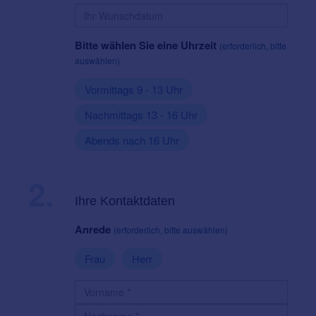
Bitte wählen Sie eine Uhrzeit
(erforderlich, bitte
auswählen)
Vormittags 9 - 13 Uhr
Nachmittags 13 - 16 Uhr
Abends nach 16 Uhr
2.
Ihre Kontaktdaten
Anrede
(erforderlich, bitte auswählen)
Frau
Herr