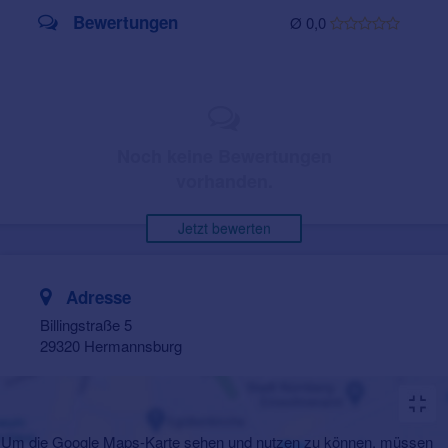
Bewertungen
Ø 0,0
Noch keine Bewertungen
vorhanden.
Jetzt bewerten
Adresse
Billingstraße 5
29320 Hermannsburg
Um die Google Maps-Karte sehen und nutzen zu können, müssen