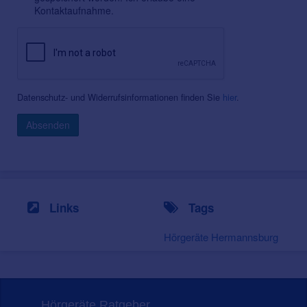
Kontaktaufnahme.
Datenschutz- und Widerrufsinformationen finden Sie
hier
.
Absenden
Links
Tags
Hörgeräte Hermannsburg
Hörgeräte Ratgeber