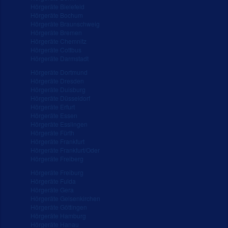
Hörgeräte Bielefeld
Hörgeräte Bochum
Hörgeräte Braunschweig
Hörgeräte Bremen
Hörgeräte Chemnitz
Hörgeräte Cottbus
Hörgeräte Darmstadt
Hörgeräte Dortmund
Hörgeräte Dresden
Hörgeräte Duisburg
Hörgeräte Düsseldorf
Hörgeräte Erfurt
Hörgeräte Essen
Hörgeräte Esslingen
Hörgeräte Fürth
Hörgeräte Frankfurt
Hörgeräte Frankfurt/Oder
Hörgeräte Freiberg
Hörgeräte Freiburg
Hörgeräte Fulda
Hörgeräte Gera
Hörgeräte Gelsenkirchen
Hörgeräte Göttingen
Hörgeräte Hamburg
Hörgeräte Hanau