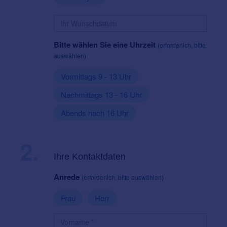
Bitte wählen Sie eine Uhrzeit
(erforderlich, bitte
auswählen)
Vormittags 9 - 13 Uhr
Nachmittags 13 - 16 Uhr
Abends nach 16 Uhr
2.
Ihre Kontaktdaten
Anrede
(erforderlich, bitte auswählen)
Frau
Herr