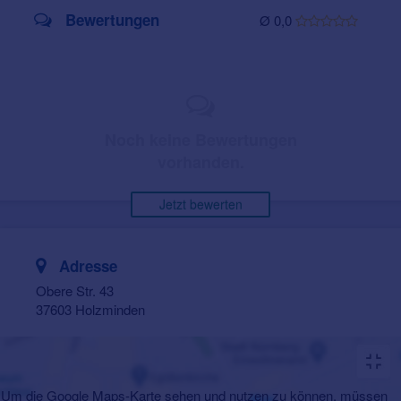
Bewertungen
Ø 0,0
Noch keine Bewertungen
vorhanden.
Jetzt bewerten
Adresse
Obere Str. 43
37603 Holzminden
Um die Google Maps-Karte sehen und nutzen zu können, müssen