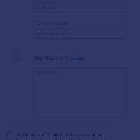
3.
Ihre Nachricht
(optional)
Ja, ich bin damit einverstanden, dass meine