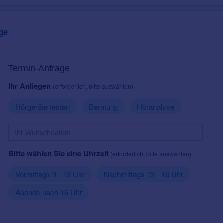
ge
Termin-Anfrage
Ihr Anliegen
(erforderlich, bitte auswählen)
Hörgeräte testen
Beratung
Höranalyse
Bitte wählen Sie eine Uhrzeit
(erforderlich, bitte auswählen)
Vormittags 9 - 13 Uhr
Nachmittags 13 - 16 Uhr
Abends nach 16 Uhr