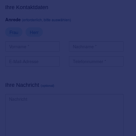
Ihre Kontaktdaten
Anrede
(erforderlich, bitte auswählen)
Frau
Herr
Ihre Nachricht
(optional)