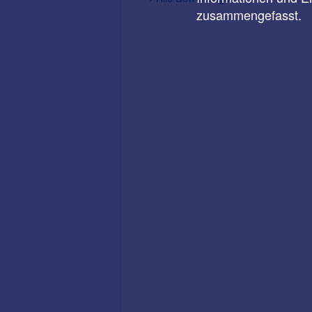
zusammengefasst.