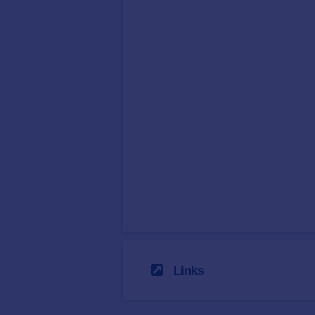
Links