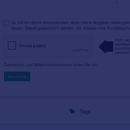
Ja, ich bin damit einverstanden, dass meine Angaben weitergelei
diesen Zweck gespeichert werden. Ich erlaube eine Kontaktauf
Datenschutz- und Widerrufsinformationen finden Sie
hier
.
Absenden
Tags