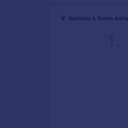
Nachricht & Termin-Anfra
1.