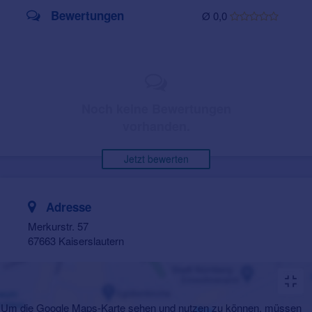
Bewertungen
Ø 0,0
Noch keine Bewertungen
vorhanden.
Jetzt bewerten
Adresse
Merkurstr. 57
67663 Kaiserslautern
Um die Google Maps-Karte sehen und nutzen zu können, müssen