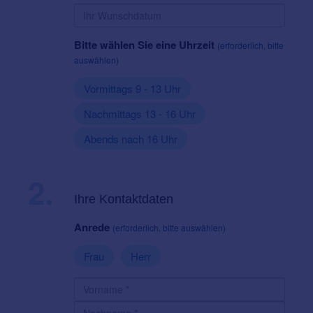
Bitte wählen Sie eine Uhrzeit
(erforderlich, bitte
auswählen)
Vormittags 9 - 13 Uhr
Nachmittags 13 - 16 Uhr
Abends nach 16 Uhr
2.
Ihre Kontaktdaten
Anrede
(erforderlich, bitte auswählen)
Frau
Herr