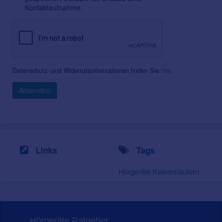
Kontaktaufnahme.
Datenschutz- und Widerrufsinformationen finden Sie
hier
.
Absenden
Links
Tags
Hörgeräte Kaiserslautern
Hörgeräte Ratgeber