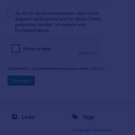
Ja, ich bin damit einverstanden, dass meine
Angaben weitergeleitet und für diesen Zweck
gespeichert werden. Ich erlaube eine
Kontaktaufnahme.
Datenschutz- und Widerrufsinformationen finden Sie
hier
.
Absenden
Links
Tags
Hörgeräte Karlsruhe