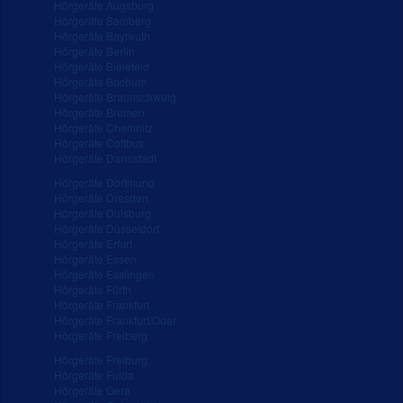
Hörgeräte Augsburg
Hörgeräte Bamberg
Hörgeräte Bayreuth
Hörgeräte Berlin
Hörgeräte Bielefeld
Hörgeräte Bochum
Hörgeräte Braunschweig
Hörgeräte Bremen
Hörgeräte Chemnitz
Hörgeräte Cottbus
Hörgeräte Darmstadt
Hörgeräte Dortmund
Hörgeräte Dresden
Hörgeräte Duisburg
Hörgeräte Düsseldorf
Hörgeräte Erfurt
Hörgeräte Essen
Hörgeräte Esslingen
Hörgeräte Fürth
Hörgeräte Frankfurt
Hörgeräte Frankfurt/Oder
Hörgeräte Freiberg
Hörgeräte Freiburg
Hörgeräte Fulda
Hörgeräte Gera