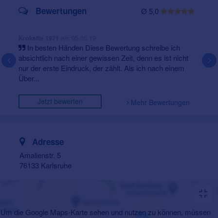
Bewertungen
Ø 5,0
am 05.05.19
Krokette 1971
In besten Händen Diese Bewertung schreibe ich
absichtlich nach einer gewissen Zeit, denn es ist nicht
nur der erste Eindruck, der zählt. Als ich nach einem
Über...
Jetzt bewerten
Mehr Bewertungen
Adresse
Amalienstr. 5
76133 Karlsruhe
Um die Google Maps-Karte sehen und nutzen zu können, müssen