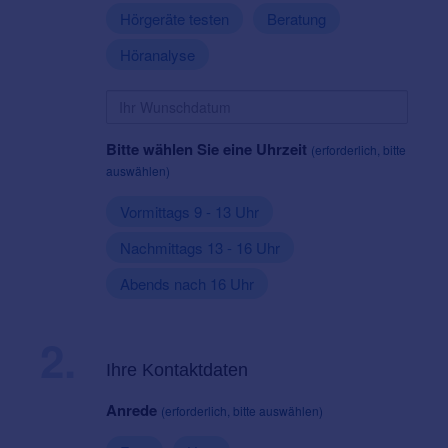
Hörgeräte testen
Beratung
Höranalyse
Bitte wählen Sie eine Uhrzeit
(erforderlich, bitte
auswählen)
Vormittags 9 - 13 Uhr
Nachmittags 13 - 16 Uhr
Abends nach 16 Uhr
2.
Ihre Kontaktdaten
Anrede
(erforderlich, bitte auswählen)