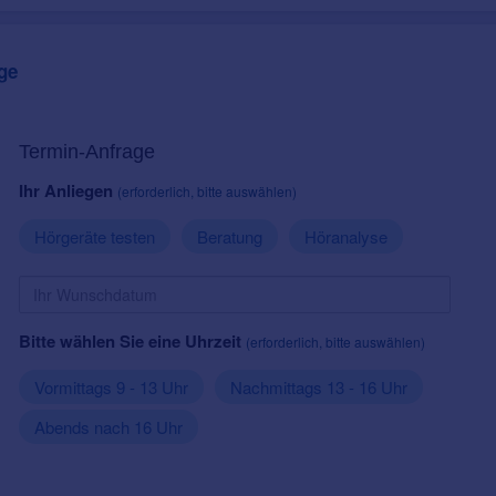
ge
Termin-Anfrage
Ihr Anliegen
(erforderlich, bitte auswählen)
Hörgeräte testen
Beratung
Höranalyse
Bitte wählen Sie eine Uhrzeit
(erforderlich, bitte auswählen)
Vormittags 9 - 13 Uhr
Nachmittags 13 - 16 Uhr
Abends nach 16 Uhr