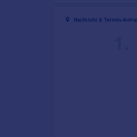
Nachricht & Termin-Anfra
1.