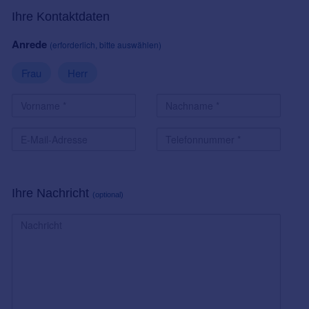
Ihre Kontaktdaten
Anrede
(erforderlich, bitte auswählen)
Frau
Herr
Ihre Nachricht
(optional)