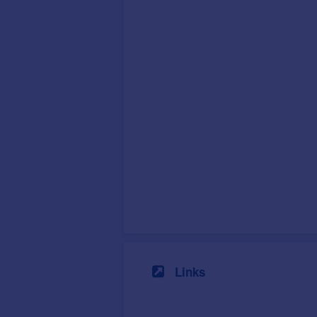
Links