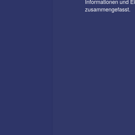
Informationen und E
zusammengefasst.