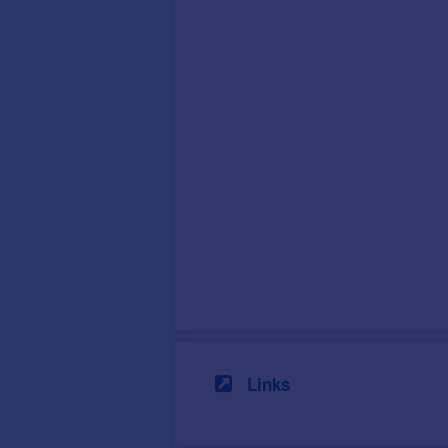
Links