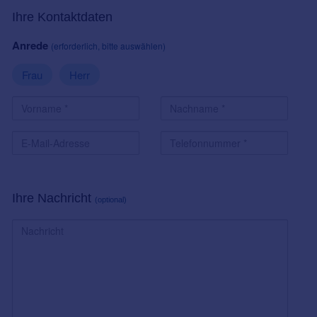
Ihre Kontaktdaten
Anrede
(erforderlich, bitte auswählen)
Frau
Herr
Ihre Nachricht
(optional)