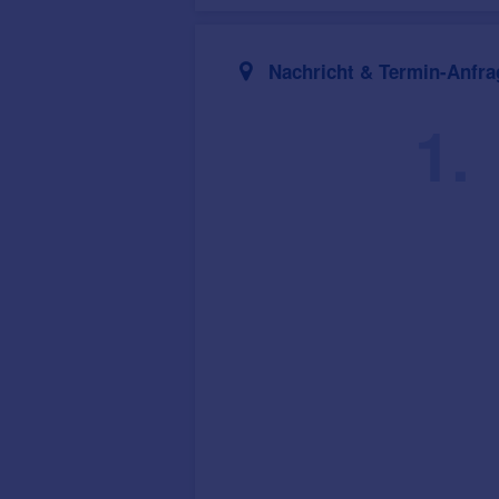
Nachricht & Termin-Anfra
1.