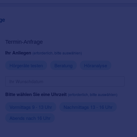
ge
Termin-Anfrage
Ihr Anliegen
(erforderlich, bitte auswählen)
Hörgeräte testen
Beratung
Höranalyse
Bitte wählen Sie eine Uhrzeit
(erforderlich, bitte auswählen)
Vormittags 9 - 13 Uhr
Nachmittags 13 - 16 Uhr
Abends nach 16 Uhr