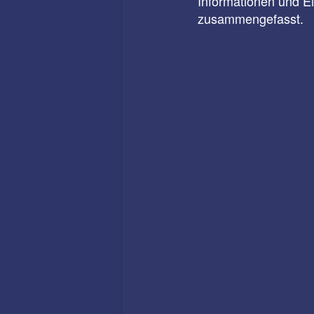
Informationen und E
zusammengefasst.