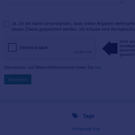
Ja, ich bin damit einverstanden, dass meine Angaben weitergelei
diesen Zweck gespeichert werden. Ich erlaube eine Kontaktauf
Datenschutz- und Widerrufsinformationen finden Sie
hier
.
Absenden
Tags
Hörgeräte Kiel