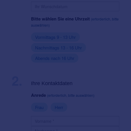
Bitte wählen Sie eine Uhrzeit
(erforderlich, bitte
auswählen)
Vormittags 9 - 13 Uhr
Nachmittags 13 - 16 Uhr
Abends nach 16 Uhr
2.
Ihre Kontaktdaten
Anrede
(erforderlich, bitte auswählen)
Frau
Herr