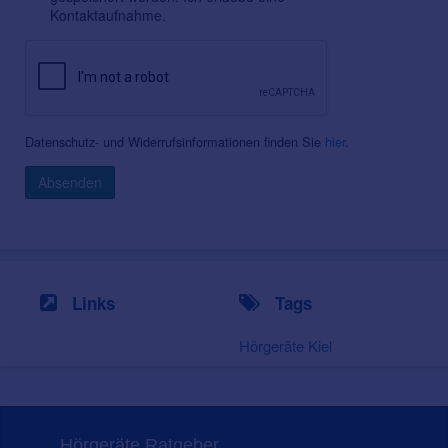
Kontaktaufnahme.
Datenschutz- und Widerrufsinformationen finden Sie
hier
.
Absenden
Links
Tags
Hörgeräte Kiel
Hörgeräte Ratgeber