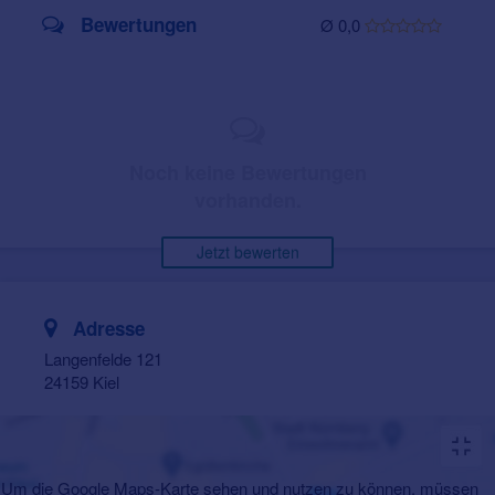
Bewertungen
Ø 0,0
Noch keine Bewertungen
vorhanden.
Jetzt bewerten
Adresse
Langenfelde 121
24159 Kiel
Um die Google Maps-Karte sehen und nutzen zu können, müssen