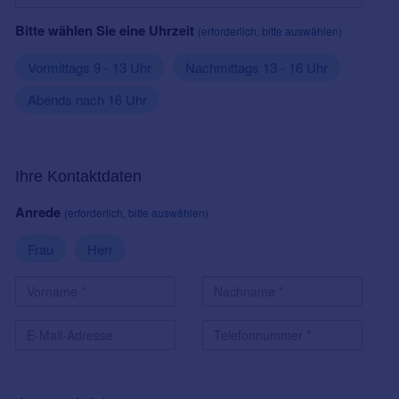
Bitte wählen Sie eine Uhrzeit
(erforderlich, bitte auswählen)
Vormittags 9 - 13 Uhr
Nachmittags 13 - 16 Uhr
Abends nach 16 Uhr
Ihre Kontaktdaten
Anrede
(erforderlich, bitte auswählen)
Frau
Herr