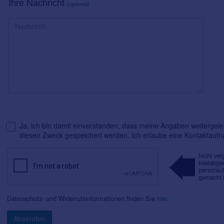
Ihre Nachricht
(optional)
Ja, ich bin damit einverstanden, dass meine Angaben weitergelei
diesen Zweck gespeichert werden. Ich erlaube eine Kontaktauf
Datenschutz- und Widerrufsinformationen finden Sie
hier
.
Absenden