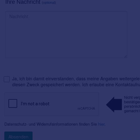
Ihre Nachricht
(optional)
Ja, ich bin damit einverstanden, dass meine Angaben weitergelei
diesen Zweck gespeichert werden. Ich erlaube eine Kontaktauf
Datenschutz- und Widerrufsinformationen finden Sie
hier
.
Absenden