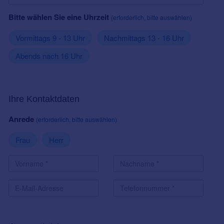
Bitte wählen Sie eine Uhrzeit
(erforderlich, bitte auswählen)
Vormittags 9 - 13 Uhr
Nachmittags 13 - 16 Uhr
Abends nach 16 Uhr
Ihre Kontaktdaten
Anrede
(erforderlich, bitte auswählen)
Frau
Herr