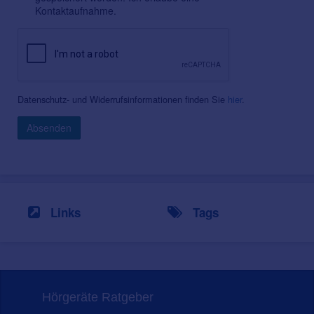
Kontaktaufnahme.
Datenschutz- und Widerrufsinformationen finden Sie
hier
.
Absenden
Links
Tags
Hörgeräte Ratgeber