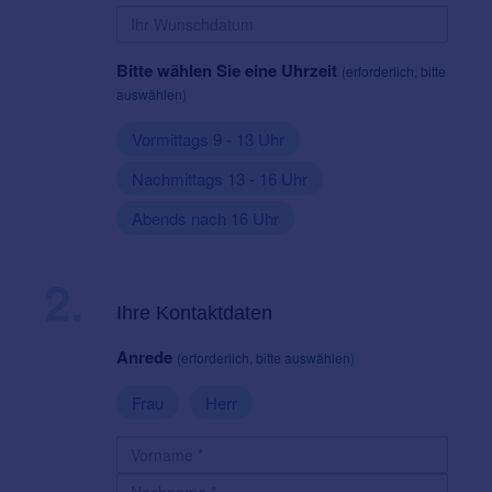
Bitte wählen Sie eine Uhrzeit
(erforderlich, bitte
auswählen)
Vormittags 9 - 13 Uhr
Nachmittags 13 - 16 Uhr
Abends nach 16 Uhr
2.
Ihre Kontaktdaten
Anrede
(erforderlich, bitte auswählen)
Frau
Herr