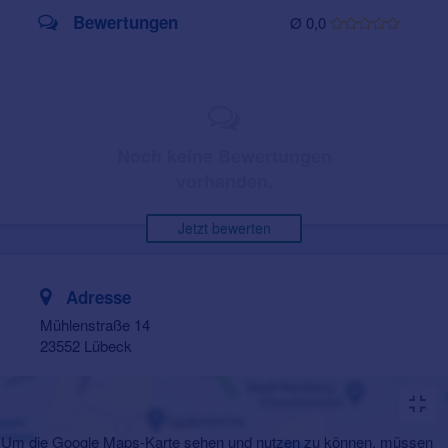
Bewertungen
Ø 0,0
Noch keine Bewertungen
vorhanden.
Jetzt bewerten
Adresse
Mühlenstraße 14
23552 Lübeck
Um die Google Maps-Karte sehen und nutzen zu können, müssen