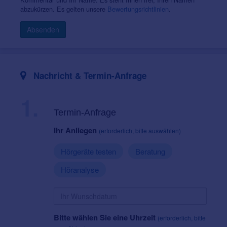
abzukürzen. Es gelten unsere
Bewertungsrichtlinien
.
Absenden
Nachricht & Termin-Anfrage
1.
Termin-Anfrage
Ihr Anliegen
(erforderlich, bitte auswählen)
Hörgeräte testen
Beratung
Höranalyse
Bitte wählen Sie eine Uhrzeit
(erforderlich, bitte