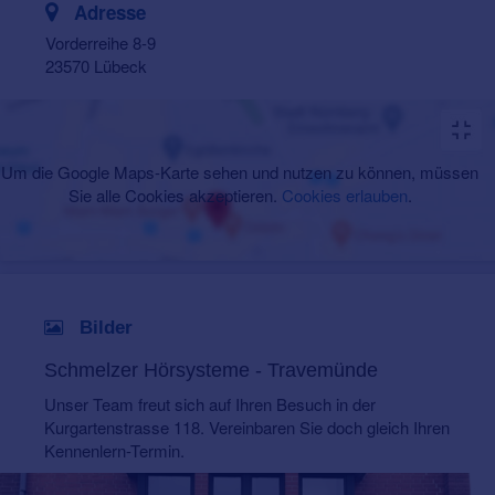
Adresse
Vorderreihe 8-9
23570 Lübeck
Um die Google Maps-Karte sehen und nutzen zu können, müssen
Sie alle Cookies akzeptieren.
Cookies erlauben
.
Bilder
Schmelzer Hörsysteme - Travemünde
Unser Team freut sich auf Ihren Besuch in der
Kurgartenstrasse 118. Vereinbaren Sie doch gleich Ihren
Kennenlern-Termin.