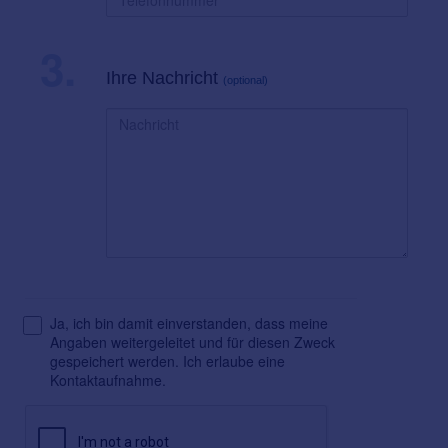
3.
Ihre Nachricht
(optional)
Ja, ich bin damit einverstanden, dass meine
Angaben weitergeleitet und für diesen Zweck
gespeichert werden. Ich erlaube eine
Kontaktaufnahme.