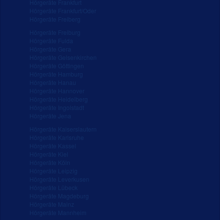
Hörgeräte Frankfurt
Hörgeräte Frankfurt/Oder
Hörgeräte Freiberg
Hörgeräte Freiburg
Hörgeräte Fulda
Hörgeräte Gera
Hörgeräte Gelsenkirchen
Hörgeräte Göttingen
Hörgeräte Hamburg
Hörgeräte Hanau
Hörgeräte Hannover
Hörgeräte Heidelberg
Hörgeräte Ingolstadt
Hörgeräte Jena
Hörgeräte Kaiserslautern
Hörgeräte Karlsruhe
Hörgeräte Kassel
Hörgeräte Kiel
Hörgeräte Köln
Hörgeräte Leipzig
Hörgeräte Leverkusen
Hörgeräte Lübeck
Hörgeräte Magdeburg
Hörgeräte Mainz
Hörgeräte Mannheim