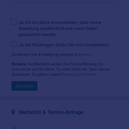
Ja, ich bin damit einverstanden, dass meine
Bewertung veröffentlicht und meine Daten
gespeichert werden.
Ja, bei Rückfragen dürfen Sie mich kontaktieren.
Sie können Ihre Einwilligung jederzeit
widerrufen
.
Veröffentlicht werden Ihre Sterne-Wertung, Ihr
Hinweis:
Kommentar und Ihr Name. Es steht Ihnen frei, Ihren Namen
abzukürzen. Es gelten unsere
Bewertungsrichtlinien
.
Absenden
Nachricht & Termin-Anfrage