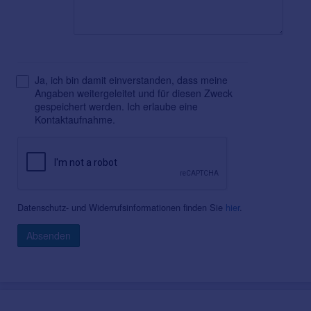
Ja, ich bin damit einverstanden, dass meine
Angaben weitergeleitet und für diesen Zweck
gespeichert werden. Ich erlaube eine
Kontaktaufnahme.
Datenschutz- und Widerrufsinformationen finden Sie
hier
.
Absenden