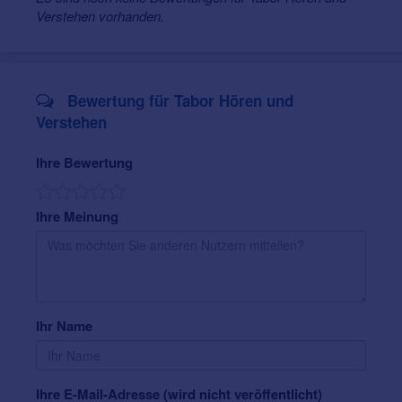
Verstehen vorhanden.
Bewertung für Tabor Hören und
Verstehen
Ihre Bewertung
Ihre Meinung
Ihr Name
Ihre E-Mail-Adresse (wird nicht veröffentlicht)