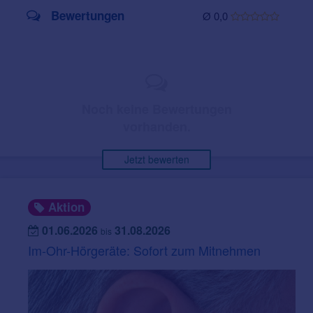
Bewertungen
Ø 0,0
Noch keine Bewertungen
vorhanden.
Jetzt bewerten
Aktion
01.06.2026
31.08.2026
bis
Im-Ohr-Hörgeräte: Sofort zum Mitnehmen