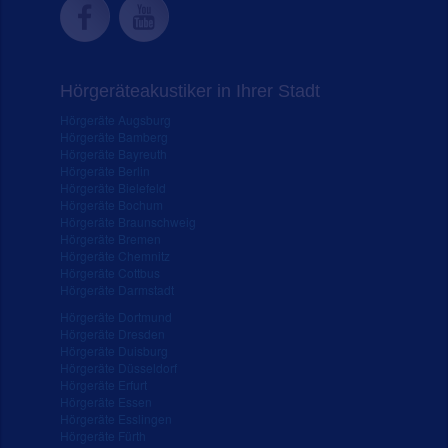
Hörgeräteakustiker in Ihrer Stadt
Hörgeräte Augsburg
Hörgeräte Bamberg
Hörgeräte Bayreuth
Hörgeräte Berlin
Hörgeräte Bielefeld
Hörgeräte Bochum
Hörgeräte Braunschweig
Hörgeräte Bremen
Hörgeräte Chemnitz
Hörgeräte Cottbus
Hörgeräte Darmstadt
Hörgeräte Dortmund
Hörgeräte Dresden
Hörgeräte Duisburg
Hörgeräte Düsseldorf
Hörgeräte Erfurt
Hörgeräte Essen
Hörgeräte Esslingen
Hörgeräte Fürth