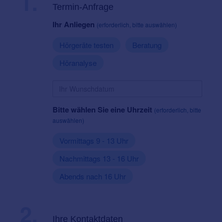
1.
Termin-Anfrage
Ihr Anliegen
(erforderlich, bitte auswählen)
Hörgeräte testen
Beratung
Höranalyse
Bitte wählen Sie eine Uhrzeit
(erforderlich, bitte
auswählen)
Vormittags 9 - 13 Uhr
Nachmittags 13 - 16 Uhr
Abends nach 16 Uhr
2.
Ihre Kontaktdaten