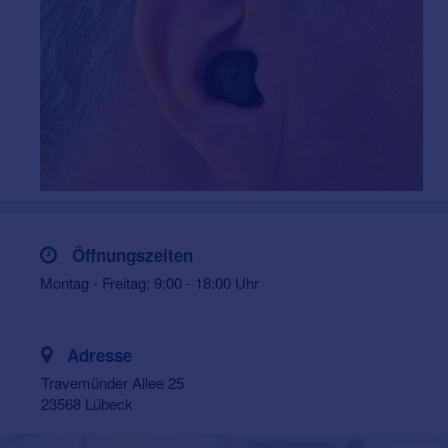
Öffnungszeiten
Montag - Freitag: 9:00 - 18:00 Uhr
Adresse
Travemünder Allee 25
23568 Lübeck