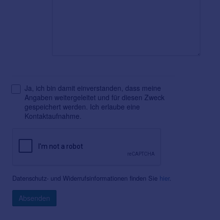
Ja, ich bin damit einverstanden, dass meine
Angaben weitergeleitet und für diesen Zweck
gespeichert werden. Ich erlaube eine
Kontaktaufnahme.
Datenschutz- und Widerrufsinformationen finden Sie
hier
.
Absenden