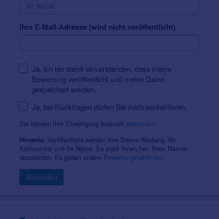
Ihre E-Mail-Adresse (wird nicht veröffentlicht)
Ja, ich bin damit einverstanden, dass meine
Bewertung veröffentlicht und meine Daten
gespeichert werden.
Ja, bei Rückfragen dürfen Sie mich kontaktieren.
Sie können Ihre Einwilligung jederzeit
widerrufen
.
Veröffentlicht werden Ihre Sterne-Wertung, Ihr
Hinweis:
Kommentar und Ihr Name. Es steht Ihnen frei, Ihren Namen
abzukürzen. Es gelten unsere
Bewertungsrichtlinien
.
Absenden