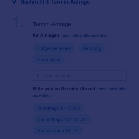
Nachricht & Termin-Anfrage
1.
Termin-Anfrage
Ihr Anliegen
(erforderlich, bitte auswählen)
Hörgeräte testen
Beratung
Höranalyse
Bitte wählen Sie eine Uhrzeit
(erforderlich, bitte
auswählen)
Vormittags 9 - 13 Uhr
Nachmittags 13 - 16 Uhr
Abends nach 16 Uhr