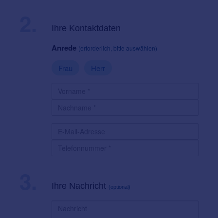
2.
Ihre Kontaktdaten
Anrede
(erforderlich, bitte auswählen)
Frau
Herr
3.
Ihre Nachricht
(optional)