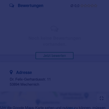
Bewertungen
Ø 0,0
Noch keine Bewertungen
vorhanden.
Jetzt bewerten
Adresse
Dr. Felix-Gerhardusstr. 11
53894 Mechernich
Um die Google Maps-Karte sehen und nutzen zu können, müssen