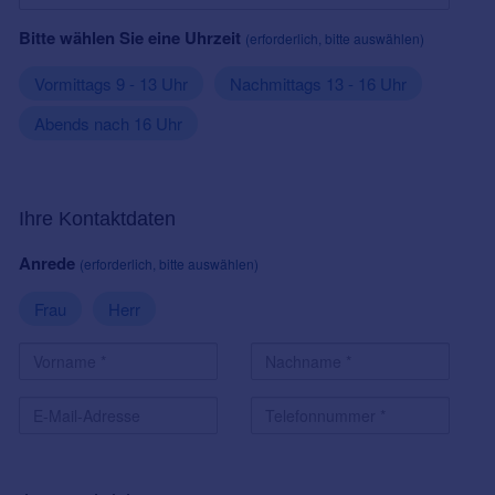
Bitte wählen Sie eine Uhrzeit
(erforderlich, bitte auswählen)
Vormittags 9 - 13 Uhr
Nachmittags 13 - 16 Uhr
Abends nach 16 Uhr
Ihre Kontaktdaten
Anrede
(erforderlich, bitte auswählen)
Frau
Herr