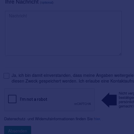
Ihre Nachricht
(optional)
Ja, ich bin damit einverstanden, dass meine Angaben weitergelei
diesen Zweck gespeichert werden. Ich erlaube eine Kontaktauf
Datenschutz- und Widerrufsinformationen finden Sie
hier
.
Absenden